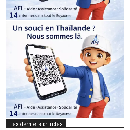
Les derniers articles