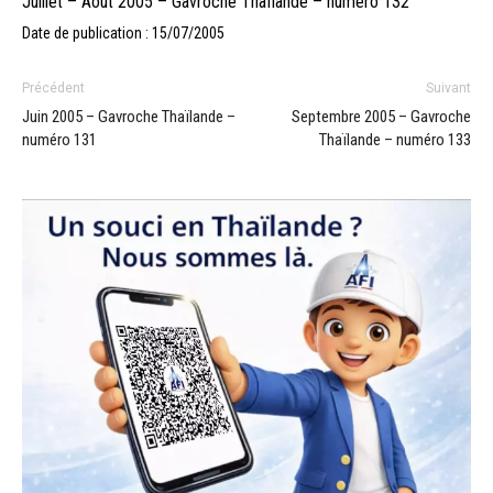
Juillet – Aout 2005 – Gavroche Thaïlande – numéro 132
Date de publication : 15/07/2005
Précédent
Suivant
Juin 2005 – Gavroche Thaïlande –
Septembre 2005 – Gavroche
numéro 131
Thaïlande – numéro 133