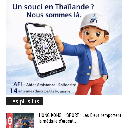
Les plus lus
HONG KONG – SPORT : Les Bleus remportent
la médaille d’argent...