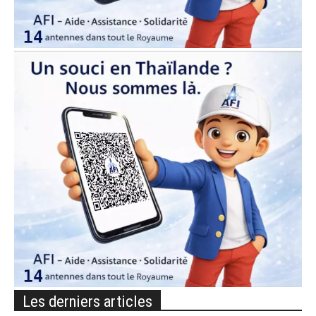
Les derniers articles