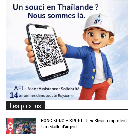
Les plus lus
HONG KONG – SPORT : Les Bleus remportent
la médaille d’argent...