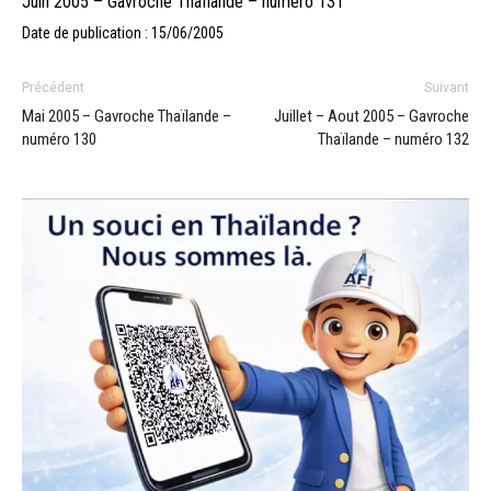
Juin 2005 – Gavroche Thaïlande – numéro 131
Date de publication : 15/06/2005
Précédent
Suivant
Mai 2005 – Gavroche Thaïlande –
Juillet – Aout 2005 – Gavroche
numéro 130
Thaïlande – numéro 132