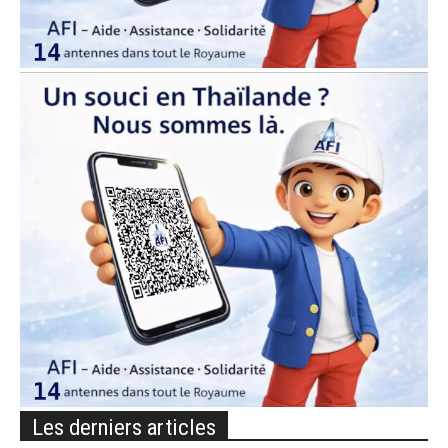
Les derniers articles