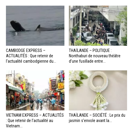
CAMBODGE EXPRESS –
THAÏLANDE – POLITIQUE :
ACTUALITÉS : Que retenir de
Nonthaburi de nouveau théâtre
l’actualité cambodgienne du...
d’une fusillade entre...
VIETNAM EXPRESS – ACTUALITÉS
THAÏLANDE – SOCIÉTÉ : Le prix du
: Que retenir de l’actualité au
jasmin s’envole avant la...
Vietnam...