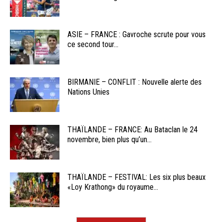
ASIE – FRANCE : Gavroche scrute pour vous
ce second tour...
BIRMANIE – CONFLIT : Nouvelle alerte des
Nations Unies
THAÏLANDE – FRANCE: Au Bataclan le 24
novembre, bien plus qu’un...
THAÏLANDE – FESTIVAL: Les six plus beaux
«Loy Krathong» du royaume...