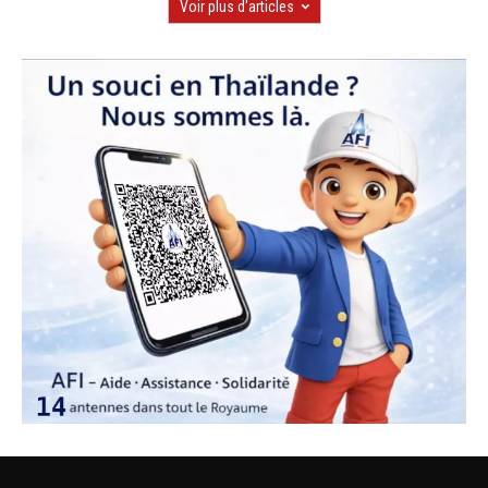
Voir plus d'articles