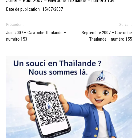
Juillet – Aout 2007 – Gavroche Thaïlande – numéro 154
Date de publication : 15/07/2007
Précédent
Suivant
Juin 2007 – Gavroche Thaïlande –
Septembre 2007 – Gavroche
numéro 153
Thaïlande – numéro 155