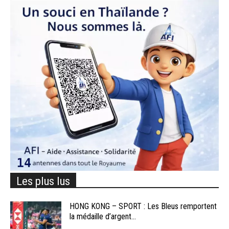
Les plus lus
HONG KONG – SPORT : Les Bleus remportent
la médaille d’argent...