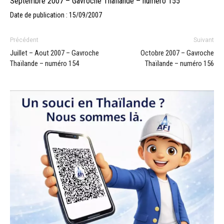
Septembre 2007 – Gavroche Thaïlande – numéro 155
Date de publication : 15/09/2007
Précédent
Suivant
Juillet – Aout 2007 – Gavroche
Octobre 2007 – Gavroche
Thaïlande – numéro 154
Thaïlande – numéro 156