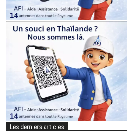
Les derniers articles