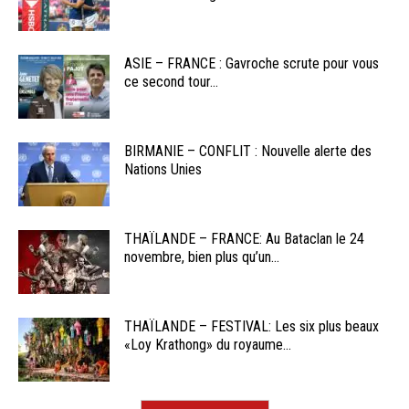
ASIE – FRANCE : Gavroche scrute pour vous
ce second tour...
BIRMANIE – CONFLIT : Nouvelle alerte des
Nations Unies
THAÏLANDE – FRANCE: Au Bataclan le 24
novembre, bien plus qu’un...
THAÏLANDE – FESTIVAL: Les six plus beaux
«Loy Krathong» du royaume...