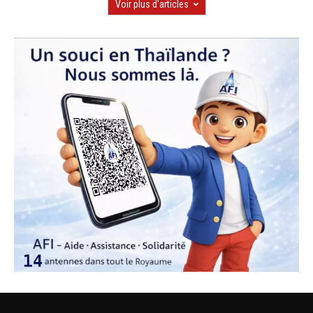
Voir plus d'articles