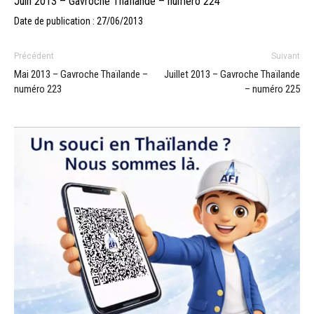
Juin 2013 – Gavroche Thaïlande – numéro 224
Date de publication : 27/06/2013
Précédent
Suivant
Mai 2013 – Gavroche Thaïlande –
Juillet 2013 – Gavroche Thaïlande
numéro 223
– numéro 225