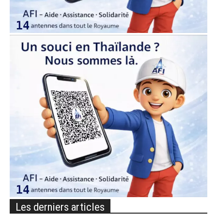
Les derniers articles