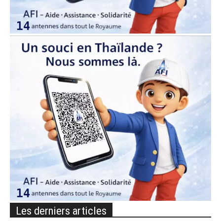
Les derniers articles