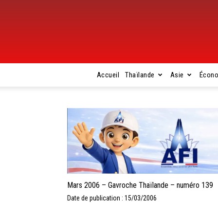
Accueil
Thaïlande
Asie
Écon
Mars 2006 – Gavroche Thaïlande – numéro 139
Date de publication : 15/03/2006