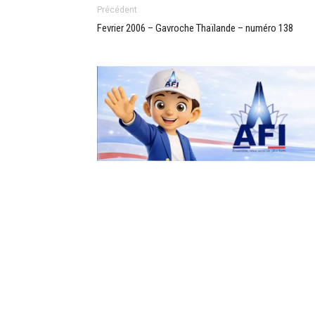
Précédent
Fevrier 2006 – Gavroche Thaïlande – numéro 138