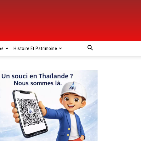
pe
Histoire Et Patrimoine