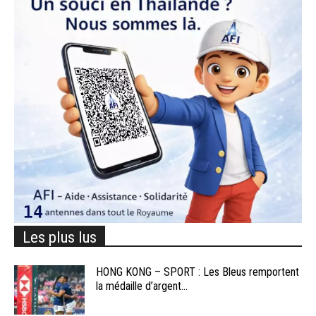
Les plus lus
HONG KONG – SPORT : Les Bleus remportent
la médaille d’argent...