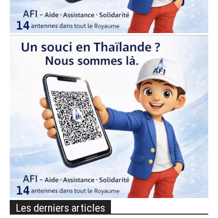
Les derniers articles