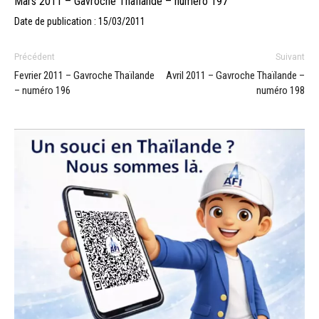
Mars 2011 – Gavroche Thaïlande – numéro 197
Date de publication : 15/03/2011
Précédent
Suivant
Fevrier 2011 – Gavroche Thaïlande
Avril 2011 – Gavroche Thaïlande –
– numéro 196
numéro 198