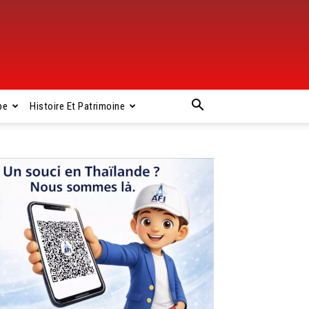
pe
Histoire Et Patrimoine