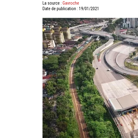
La source :
Gavroche
Date de publication : 19/01/2021