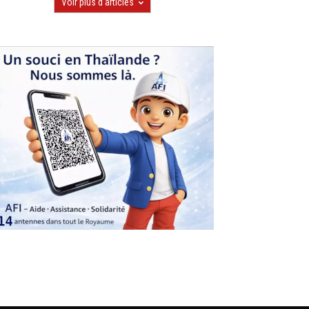
Voir plus d'articles