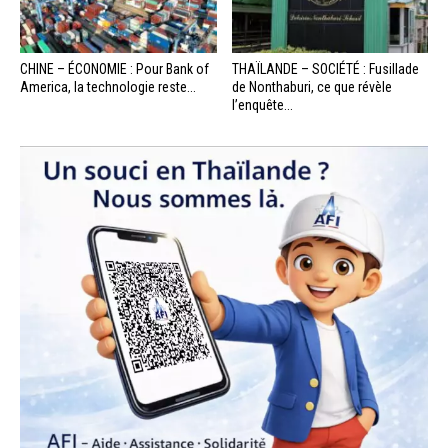
CHINE – ÉCONOMIE : Pour Bank of
THAÏLANDE – SOCIÉTÉ : Fusillade
America, la technologie reste...
de Nonthaburi, ce que révèle
l’enquête...