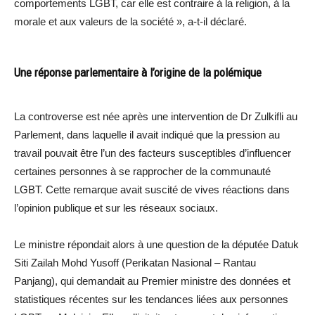
comportements LGBT, car elle est contraire à la religion, à la
morale et aux valeurs de la société », a-t-il déclaré.
Une réponse parlementaire à l’origine de la polémique
La controverse est née après une intervention de Dr Zulkifli au
Parlement, dans laquelle il avait indiqué que la pression au
travail pouvait être l’un des facteurs susceptibles d’influencer
certaines personnes à se rapprocher de la communauté
LGBT. Cette remarque avait suscité de vives réactions dans
l’opinion publique et sur les réseaux sociaux.
Le ministre répondait alors à une question de la députée Datuk
Siti Zailah Mohd Yusoff (Perikatan Nasional – Rantau
Panjang), qui demandait au Premier ministre des données et
statistiques récentes sur les tendances liées aux personnes