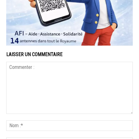
LAISSER UN COMMENTAIRE