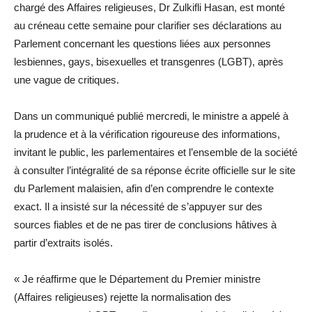
chargé des Affaires religieuses, Dr Zulkifli Hasan, est monté
au créneau cette semaine pour clarifier ses déclarations au
Parlement concernant les questions liées aux personnes
lesbiennes, gays, bisexuelles et transgenres (LGBT), après
une vague de critiques.
Dans un communiqué publié mercredi, le ministre a appelé à
la prudence et à la vérification rigoureuse des informations,
invitant le public, les parlementaires et l’ensemble de la société
à consulter l’intégralité de sa réponse écrite officielle sur le site
du Parlement malaisien, afin d’en comprendre le contexte
exact. Il a insisté sur la nécessité de s’appuyer sur des
sources fiables et de ne pas tirer de conclusions hâtives à
partir d’extraits isolés.
« Je réaffirme que le Département du Premier ministre
(Affaires religieuses) rejette la normalisation des