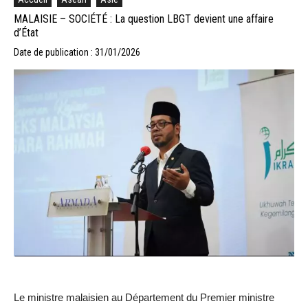
MALAISIE – SOCIÉTÉ : La question LBGT devient une affaire
d’État
Date de publication : 31/01/2026
Le ministre malaisien au Département du Premier ministre