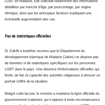
LGBT en Malaisie. Elle sollicitait notamment des informations
détaillées par tranche d’âge, par pourcentage, par origine
ethnique, ainsi que les principaux facteurs expliquant une
éventuelle augmentation des cas.
Pas de statistiques officielles
Dr Zulkifli a toutefois reconnu que le Département du
développement islamique de Malaisie (Jakim) ne dispose pas
de données ni de statistiques spécifiques sur les personnes
LGBT dans le pays. Une absence d’informations officielles qui
limite, de fait, la capacité des autorités religieuses à dresser un
portrait chiffré de la situation.
Malgré cette lacune, le ministre a maintenu la ligne officielle du
gouvernement malaisien, qui s’oppose à toute reconnaissance