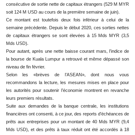
consécutive de sortie nette de capitaux étrangers (529 M MYR
soit 124 M USD au cours de la première semaine de juin).
Ce montant est toutefois deux fois inférieur à celui de la
semaine précédente. Depuis le début 2020, ces sorties nettes
de capitaux étrangers se sont élevées à 15 Mds MYR (3,5
Mds USD).
Pour autant, après une nette baisse courant mars, l’indice de
la bourse de Kuala Lumpur a retrouvé et même dépassé son
niveau de fin février.
Selon les «brèves de l’ASEAN», dont nous vous
recommandons la lecture, les mesures mises en place pour
les autorités pour soutenir l’économie montrent en revanche
leurs premiers résultats.
Suite aux demandes de la banque centrale, les institutions
financières ont consenti, à ce jour, des reports d’échéances de
prêts aux entreprises pour un montant de 40 Mds MYR (9,4
Mds USD), et des prêts à taux réduit ont été accordés à 18