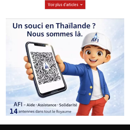
Voir plus d'articles