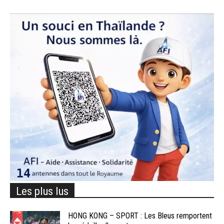
Les plus lus
HONG KONG – SPORT : Les Bleus remportent