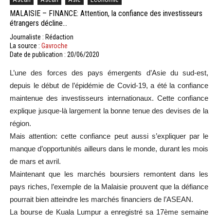
MALAISIE – FINANCE: Attention, la confiance des investisseurs
étrangers décline…
Journaliste : Rédaction
La source :
Gavroche
Date de publication : 20/06/2020
L’une des forces des pays émergents d’Asie du sud-est,
depuis le début de l’épidémie de Covid-19, a été la confiance
maintenue des investisseurs internationaux. Cette confiance
explique jusque-là largement la bonne tenue des devises de la
région.
Mais attention: cette confiance peut aussi s’expliquer par le
manque d’opportunités ailleurs dans le monde, durant les mois
de mars et avril.
Maintenant que les marchés boursiers remontent dans les
pays riches, l’exemple de la Malaisie prouvent que la défiance
pourrait bien atteindre les marchés financiers de l’ASEAN.
La bourse de Kuala Lumpur a enregistré sa 17ème semaine