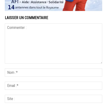
LAISSER UN COMMENTAIRE