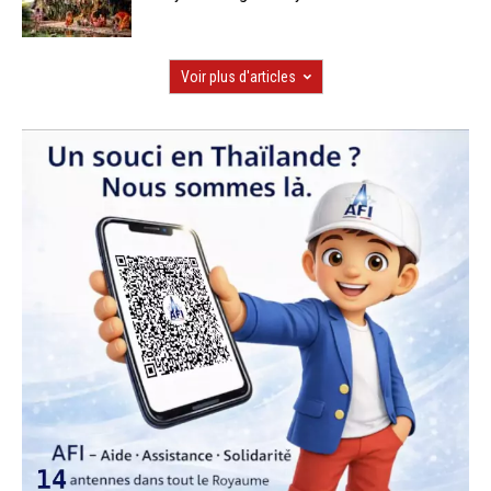
Voir plus d'articles