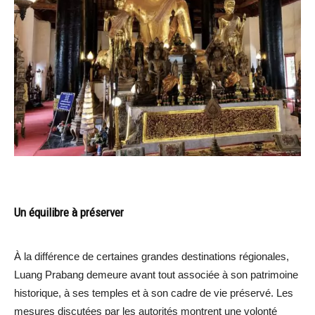
Un équilibre à préserver
À la différence de certaines grandes destinations régionales,
Luang Prabang demeure avant tout associée à son patrimoine
historique, à ses temples et à son cadre de vie préservé. Les
mesures discutées par les autorités montrent une volonté