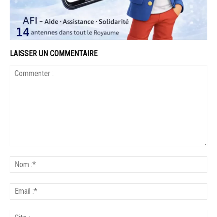
LAISSER UN COMMENTAIRE