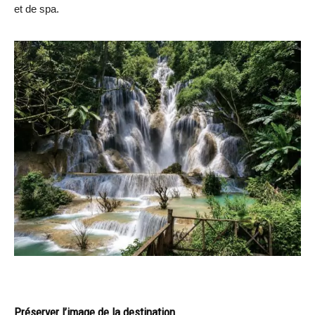
et de spa.
Préserver l’image de la destination