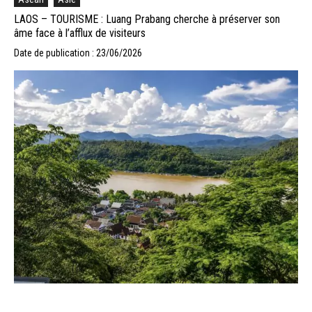
LAOS – TOURISME : Luang Prabang cherche à préserver son
âme face à l’afflux de visiteurs
Date de publication : 23/06/2026