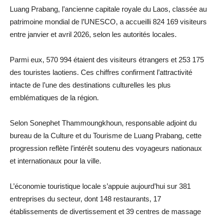
Luang Prabang, l’ancienne capitale royale du Laos, classée au
patrimoine mondial de l’UNESCO, a accueilli 824 169 visiteurs
entre janvier et avril 2026, selon les autorités locales.
Parmi eux, 570 994 étaient des visiteurs étrangers et 253 175
des touristes laotiens. Ces chiffres confirment l’attractivité
intacte de l’une des destinations culturelles les plus
emblématiques de la région.
Selon Sonephet Thammoungkhoun, responsable adjoint du
bureau de la Culture et du Tourisme de Luang Prabang, cette
progression reflète l’intérêt soutenu des voyageurs nationaux
et internationaux pour la ville.
L’économie touristique locale s’appuie aujourd’hui sur 381
entreprises du secteur, dont 148 restaurants, 17
établissements de divertissement et 39 centres de massage