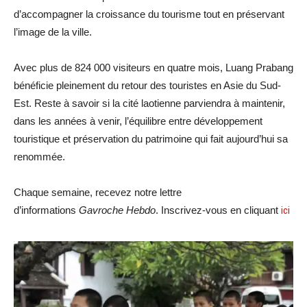
d’accompagner la croissance du tourisme tout en préservant
l’image de la ville.
Avec plus de 824 000 visiteurs en quatre mois, Luang Prabang
bénéficie pleinement du retour des touristes en Asie du Sud-
Est. Reste à savoir si la cité laotienne parviendra à maintenir,
dans les années à venir, l’équilibre entre développement
touristique et préservation du patrimoine qui fait aujourd’hui sa
renommée.
Chaque semaine, recevez notre lettre
d’informations
Gavroche Hebdo
. Inscrivez-vous en cliquant
ici