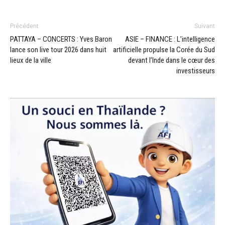
Précédent
Suivant
PATTAYA – CONCERTS : Yves Baron
ASIE – FINANCE : L’intelligence
lance son live tour 2026 dans huit
artificielle propulse la Corée du Sud
lieux de la ville
devant l’Inde dans le cœur des
investisseurs