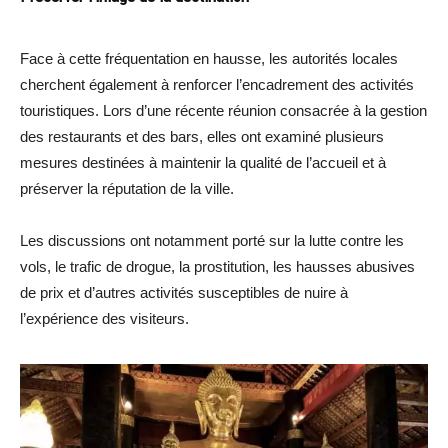
Face à cette fréquentation en hausse, les autorités locales
cherchent également à renforcer l’encadrement des activités
touristiques. Lors d’une récente réunion consacrée à la gestion
des restaurants et des bars, elles ont examiné plusieurs
mesures destinées à maintenir la qualité de l’accueil et à
préserver la réputation de la ville.
Les discussions ont notamment porté sur la lutte contre les
vols, le trafic de drogue, la prostitution, les hausses abusives
de prix et d’autres activités susceptibles de nuire à
l’expérience des visiteurs.