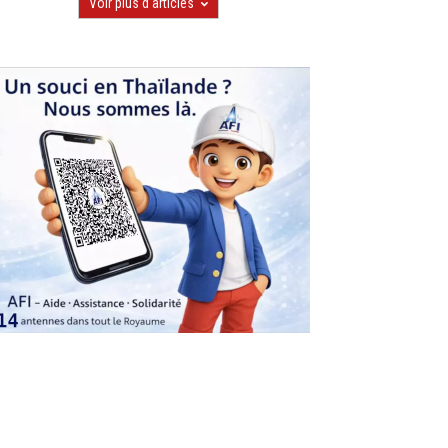
Voir plus d'articles