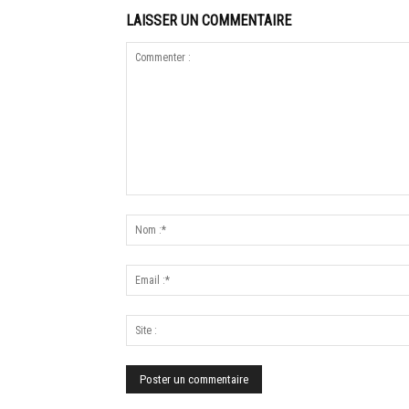
LAISSER UN COMMENTAIRE