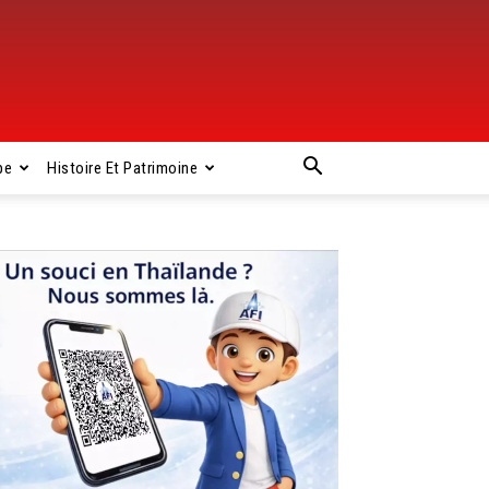
pe
Histoire Et Patrimoine