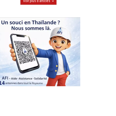
Voir plus d'articles