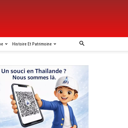
pe
Histoire Et Patrimoine