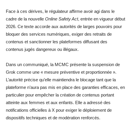
Face à ces dérives, le régulateur affirme avoir agi dans le
cadre de la nouvelle
Online Safety Act
, entrée en vigueur début
2026. Ce texte accorde aux autorités de larges pouvoirs pour
bloquer des services numériques, exiger des retraits de
contenus et sanctionner les plateformes diffusant des
contenus jugés dangereux ou illégaux.
Dans un communiqué, la MCMC présente la suspension de
Grok comme une « mesure préventive et proportionnée ».
L’autorité précise qu’elle maintiendra le blocage tant que la
plateforme n’aura pas mis en place des garanties efficaces, en
particulier pour empêcher la création de contenus portant
atteinte aux femmes et aux enfants. Elle a adressé des
notifications officielles à X pour exiger le déploiement de
dispositifs techniques et de modération renforcés.