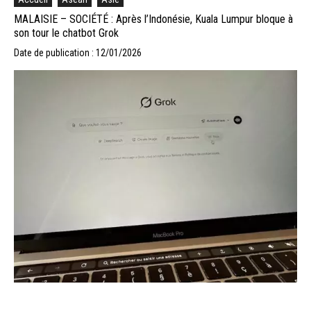
MALAISIE – SOCIÉTÉ : Après l’Indonésie, Kuala Lumpur bloque à
son tour le chatbot Grok
Date de publication : 12/01/2026