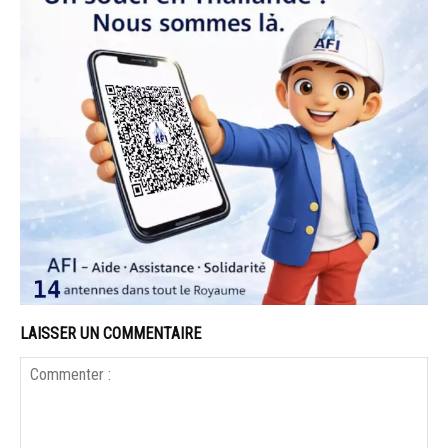
LAISSER UN COMMENTAIRE