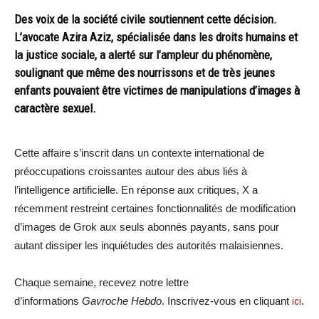
Des voix de la société civile soutiennent cette décision.
L’avocate Azira Aziz, spécialisée dans les droits humains et
la justice sociale, a alerté sur l’ampleur du phénomène,
soulignant que même des nourrissons et de très jeunes
enfants pouvaient être victimes de manipulations d’images à
caractère sexuel.
Cette affaire s’inscrit dans un contexte international de
préoccupations croissantes autour des abus liés à
l’intelligence artificielle. En réponse aux critiques, X a
récemment restreint certaines fonctionnalités de modification
d’images de Grok aux seuls abonnés payants, sans pour
autant dissiper les inquiétudes des autorités malaisiennes.
Chaque semaine, recevez notre lettre
d’informations
Gavroche Hebdo
. Inscrivez-vous en cliquant
ici
.