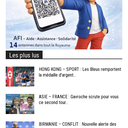
Les plus lus
HONG KONG – SPORT : Les Bleus remportent
la médaille d’argent...
ASIE – FRANCE : Gavroche scrute pour vous
ce second tour...
BIRMANIE – CONFLIT : Nouvelle alerte des