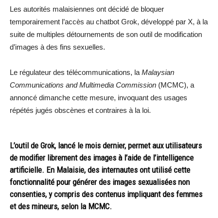
Les autorités malaisiennes ont décidé de bloquer
temporairement l’accès au chatbot Grok, développé par X, à la
suite de multiples détournements de son outil de modification
d’images à des fins sexuelles.
Le régulateur des télécommunications, la
Malaysian
Communications and Multimedia Commission
(MCMC), a
annoncé dimanche cette mesure, invoquant des usages
répétés jugés obscènes et contraires à la loi.
L’outil de Grok, lancé le mois dernier, permet aux utilisateurs
de modifier librement des images à l’aide de l’intelligence
artificielle. En Malaisie, des internautes ont utilisé cette
fonctionnalité pour générer des images sexualisées non
consenties, y compris des contenus impliquant des femmes
et des mineurs, selon la MCMC.