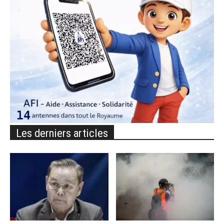
Les derniers articles