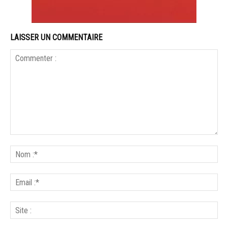
LAISSER UN COMMENTAIRE