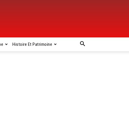
pe
Histoire Et Patrimoine