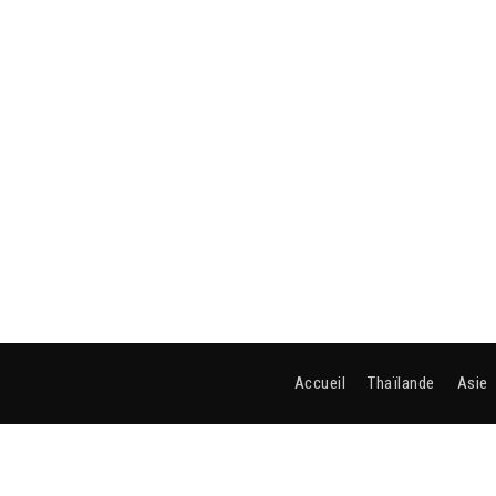
Accueil
Thaïlande
Asie