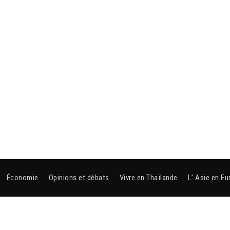
Économie
Opinions et débats
Vivre en Thaïlande
L’ Asie en Eu