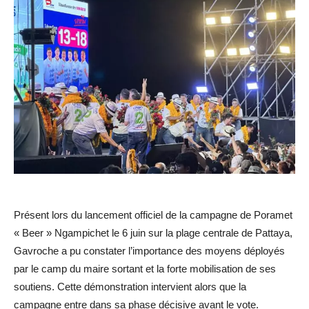
Présent lors du lancement officiel de la campagne de Poramet
« Beer » Ngampichet le 6 juin sur la plage centrale de Pattaya,
Gavroche a pu constater l’importance des moyens déployés
par le camp du maire sortant et la forte mobilisation de ses
soutiens. Cette démonstration intervient alors que la
campagne entre dans sa phase décisive avant le vote.