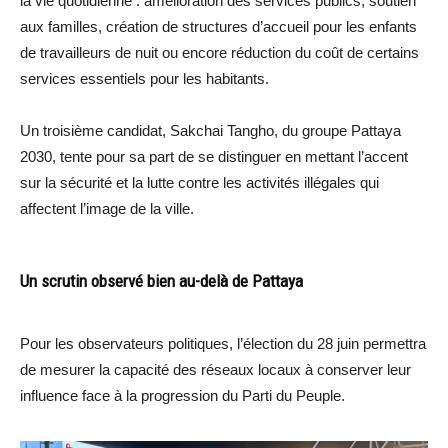
la vie quotidienne : amélioration des services publics, soutien
aux familles, création de structures d’accueil pour les enfants
de travailleurs de nuit ou encore réduction du coût de certains
services essentiels pour les habitants.
Un troisième candidat, Sakchai Tangho, du groupe Pattaya
2030, tente pour sa part de se distinguer en mettant l’accent
sur la sécurité et la lutte contre les activités illégales qui
affectent l’image de la ville.
Un scrutin observé bien au-delà de Pattaya
Pour les observateurs politiques, l’élection du 28 juin permettra
de mesurer la capacité des réseaux locaux à conserver leur
influence face à la progression du Parti du Peuple.