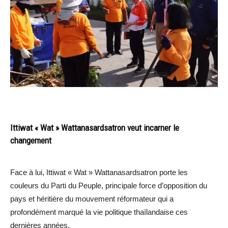
Ittiwat « Wat » Wattanasardsatron veut incarner le
changement
Face à lui, Ittiwat « Wat » Wattanasardsatron porte les
couleurs du Parti du Peuple, principale force d’opposition du
pays et héritière du mouvement réformateur qui a
profondément marqué la vie politique thaïlandaise ces
dernières années.