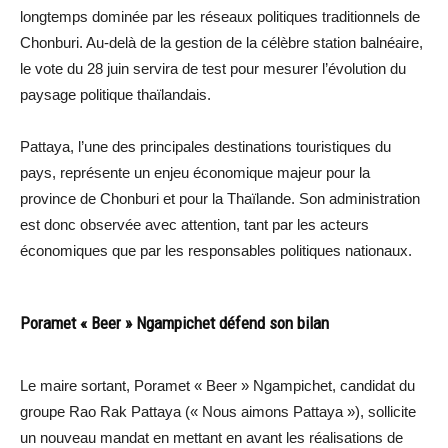
longtemps dominée par les réseaux politiques traditionnels de
Chonburi. Au-delà de la gestion de la célèbre station balnéaire,
le vote du 28 juin servira de test pour mesurer l’évolution du
paysage politique thaïlandais.
Pattaya, l’une des principales destinations touristiques du
pays, représente un enjeu économique majeur pour la
province de Chonburi et pour la Thaïlande. Son administration
est donc observée avec attention, tant par les acteurs
économiques que par les responsables politiques nationaux.
Poramet « Beer » Ngampichet défend son bilan
Le maire sortant, Poramet « Beer » Ngampichet, candidat du
groupe Rao Rak Pattaya (« Nous aimons Pattaya »), sollicite
un nouveau mandat en mettant en avant les réalisations de