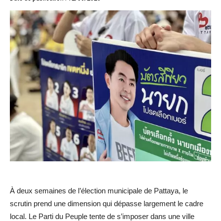
À deux semaines de l’élection municipale de Pattaya, le
scrutin prend une dimension qui dépasse largement le cadre
local. Le Parti du Peuple tente de s’imposer dans une ville