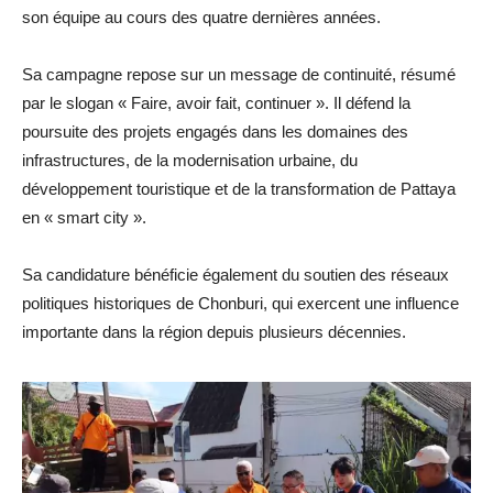
son équipe au cours des quatre dernières années.
Sa campagne repose sur un message de continuité, résumé
par le slogan « Faire, avoir fait, continuer ». Il défend la
poursuite des projets engagés dans les domaines des
infrastructures, de la modernisation urbaine, du
développement touristique et de la transformation de Pattaya
en « smart city ».
Sa candidature bénéficie également du soutien des réseaux
politiques historiques de Chonburi, qui exercent une influence
importante dans la région depuis plusieurs décennies.