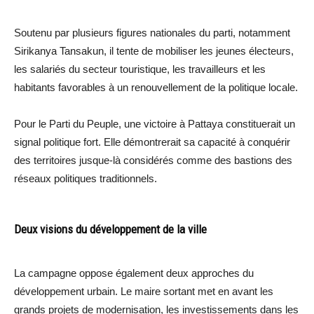
Soutenu par plusieurs figures nationales du parti, notamment
Sirikanya Tansakun, il tente de mobiliser les jeunes électeurs,
les salariés du secteur touristique, les travailleurs et les
habitants favorables à un renouvellement de la politique locale.
Pour le Parti du Peuple, une victoire à Pattaya constituerait un
signal politique fort. Elle démontrerait sa capacité à conquérir
des territoires jusque-là considérés comme des bastions des
réseaux politiques traditionnels.
Deux visions du développement de la ville
La campagne oppose également deux approches du
développement urbain. Le maire sortant met en avant les
grands projets de modernisation, les investissements dans les