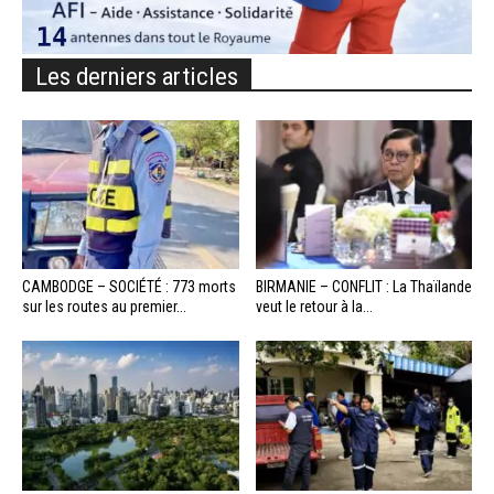
Les derniers articles
CAMBODGE – SOCIÉTÉ : 773 morts
BIRMANIE – CONFLIT : La Thaïlande
sur les routes au premier...
veut le retour à la...