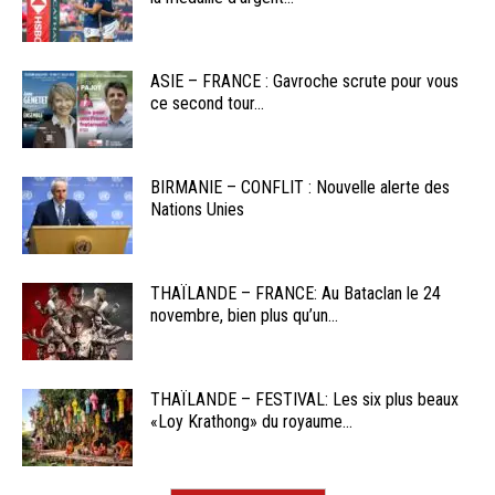
ASIE – FRANCE : Gavroche scrute pour vous
ce second tour...
BIRMANIE – CONFLIT : Nouvelle alerte des
Nations Unies
THAÏLANDE – FRANCE: Au Bataclan le 24
novembre, bien plus qu’un...
THAÏLANDE – FESTIVAL: Les six plus beaux
«Loy Krathong» du royaume...