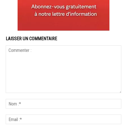
LAISSER UN COMMENTAIRE