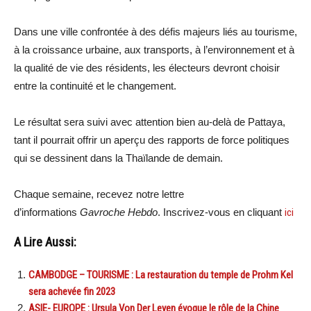
Dans une ville confrontée à des défis majeurs liés au tourisme,
à la croissance urbaine, aux transports, à l’environnement et à
la qualité de vie des résidents, les électeurs devront choisir
entre la continuité et le changement.
Le résultat sera suivi avec attention bien au-delà de Pattaya,
tant il pourrait offrir un aperçu des rapports de force politiques
qui se dessinent dans la Thaïlande de demain.
Chaque semaine, recevez notre lettre
d’informations
Gavroche Hebdo
. Inscrivez-vous en cliquant
ici
A Lire Aussi:
CAMBODGE – TOURISME : La restauration du temple de Prohm Kel
sera achevée fin 2023
ASIE- EUROPE : Ursula Von Der Leyen évoque le rôle de la Chine