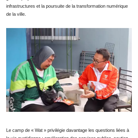
infrastructures et la poursuite de la transformation numérique
de la ville.
Le camp de « Wat » privilégie davantage les questions liées à