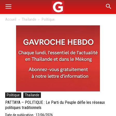
Accueil
Thaïlande
Politique
Politique
Thaïlande
PATTAYA – POLITIQUE : Le Parti du Peuple défie les réseaux
politiques traditionnels
Date de publication : 12/06/2026