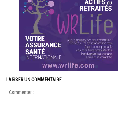
LAISSER UN COMMENTAIRE