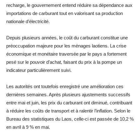
recharge, le gouvernement entend réduire sa dépendance aux
importations de carburant tout en valorisant sa production
nationale d’électricité.
Depuis plusieurs années, le coût du carburant constitue une
préoccupation majeure pour les ménages laotiens. La crise
économique et monétaire traversée par le pays a fortement
pesé sur le pouvoir d’achat, faisant du prix à la pompe un
indicateur particulièrement suivi.
Les autorités ont toutefois enregistré une amélioration ces
dernières semaines. Après plusieurs ajustements successifs
entre mai et juin, les prix du carburant ont diminué, contribuant
à réduire les coûts de transport et à ralentir l’inflation. Selon le
Bureau des statistiques du Laos, celle-ci est passée de 10,2 %
en avril à 9 % en mai.