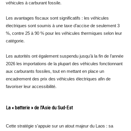
véhicules à carburant fossile.
Les avantages fiscaux sont significatifs : les véhicules
électriques sont soumis à une taxe d’accise de seulement 3
%, contre 25 à 90 % pour les véhicules thermiques selon leur
catégorie.
Les autorités ont également suspendu jusqu’à la fin de l’année
2026 les importations de la plupart des véhicules fonctionnant
aux carburants fossiles, tout en mettant en place un
encadrement des prix des véhicules électriques afin de
favoriser leur accessibilité.
La « batterie » de l’Asie du Sud-Est
Cette stratégie s’appuie sur un atout majeur du Laos : sa