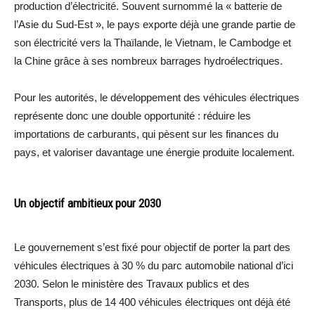
production d’électricité. Souvent surnommé la « batterie de
l’Asie du Sud-Est », le pays exporte déjà une grande partie de
son électricité vers la Thaïlande, le Vietnam, le Cambodge et
la Chine grâce à ses nombreux barrages hydroélectriques.
Pour les autorités, le développement des véhicules électriques
représente donc une double opportunité : réduire les
importations de carburants, qui pèsent sur les finances du
pays, et valoriser davantage une énergie produite localement.
Un objectif ambitieux pour 2030
Le gouvernement s’est fixé pour objectif de porter la part des
véhicules électriques à 30 % du parc automobile national d’ici
2030. Selon le ministère des Travaux publics et des
Transports, plus de 14 400 véhicules électriques ont déjà été