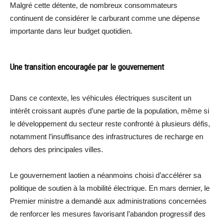
Malgré cette détente, de nombreux consommateurs
continuent de considérer le carburant comme une dépense
importante dans leur budget quotidien.
Une transition encouragée par le gouvernement
Dans ce contexte, les véhicules électriques suscitent un
intérêt croissant auprès d’une partie de la population, même si
le développement du secteur reste confronté à plusieurs défis,
notamment l’insuffisance des infrastructures de recharge en
dehors des principales villes.
Le gouvernement laotien a néanmoins choisi d’accélérer sa
politique de soutien à la mobilité électrique. En mars dernier, le
Premier ministre a demandé aux administrations concernées
de renforcer les mesures favorisant l’abandon progressif des