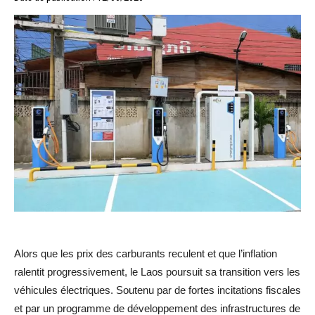
Alors que les prix des carburants reculent et que l’inflation
ralentit progressivement, le Laos poursuit sa transition vers les
véhicules électriques. Soutenu par de fortes incitations fiscales
et par un programme de développement des infrastructures de