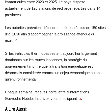
immatriculés entre 2020 et 2025. Le pays dispose
actuellement de 126 stations de recharge réparties dans 14
provinces.
Les autorités prévoient d’étendre ce réseau à plus de 150 sites
d’ici 2030 afin d’accompagner la croissance attendue du
marché.
Si les véhicules thermiques restent aujourd’hui largement
dominants sur les routes laotiennes, la stratégie du
gouvernement montre que la transition énergétique est
désormais considérée comme un enjeu économique autant
qu’environnemental.
Chaque semaine, recevez notre lettre d’informations
Gavroche Hebdo. Inscrivez vous en cliquant
ici
.
A Lire Aussi: