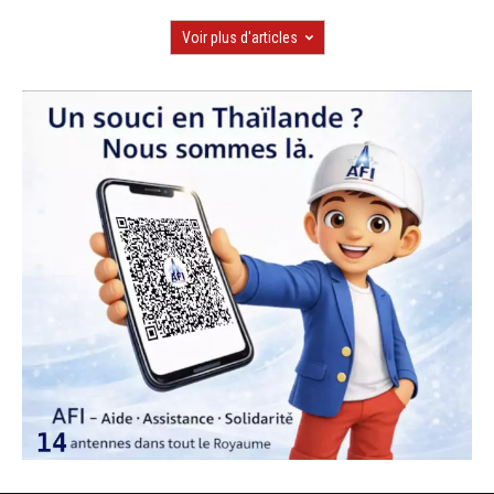
Voir plus d'articles