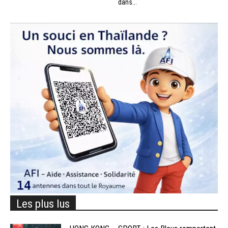
dans...
Les plus lus