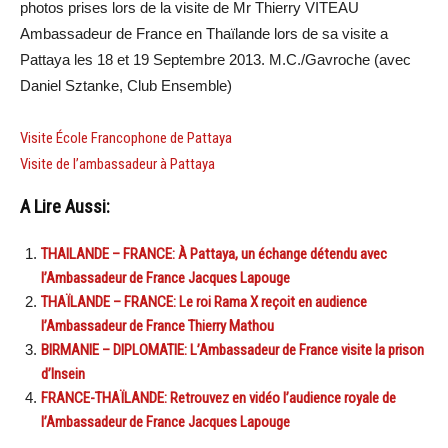
photos prises lors de la visite de Mr Thierry VITEAU
Ambassadeur de France en Thaïlande lors de sa visite a
Pattaya les 18 et 19 Septembre 2013. M.C./Gavroche (avec
Daniel Sztanke, Club Ensemble)
Visite École Francophone de Pattaya
Visite de l’ambassadeur à Pattaya
A Lire Aussi:
THAILANDE – FRANCE: À Pattaya, un échange détendu avec
l’Ambassadeur de France Jacques Lapouge
THAÏLANDE – FRANCE: Le roi Rama X reçoit en audience
l’Ambassadeur de France Thierry Mathou
BIRMANIE – DIPLOMATIE: L’Ambassadeur de France visite la prison
d’Insein
FRANCE-THAÏLANDE: Retrouvez en vidéo l’audience royale de
l’Ambassadeur de France Jacques Lapouge