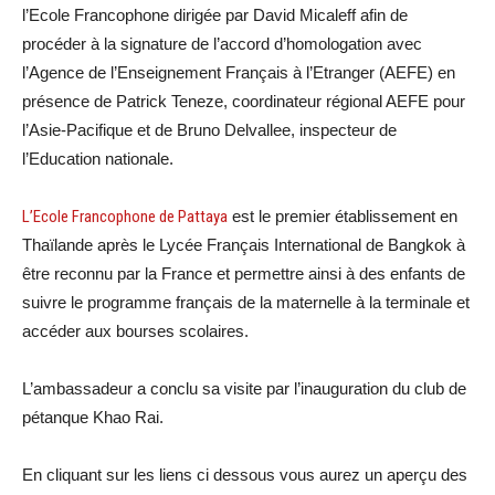
l’Ecole Francophone dirigée par David Micaleff afin de
procéder à la signature de l’accord d’homologation avec
l’Agence de l’Enseignement Français à l’Etranger (AEFE) en
présence de Patrick Teneze, coordinateur régional AEFE pour
l’Asie-Pacifique et de Bruno Delvallee, inspecteur de
l’Education nationale.
L’Ecole Francophone de Pattaya
est le premier établissement en
Thaïlande après le Lycée Français International de Bangkok à
être reconnu par la France et permettre ainsi à des enfants de
suivre le programme français de la maternelle à la terminale et
accéder aux bourses scolaires.
L’ambassadeur a conclu sa visite par l’inauguration du club de
pétanque Khao Rai.
En cliquant sur les liens ci dessous vous aurez un aperçu des