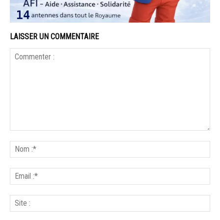
LAISSER UN COMMENTAIRE