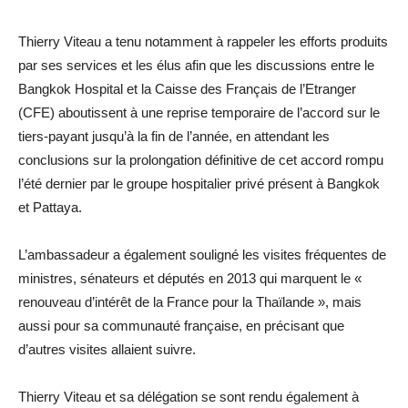
Thierry Viteau a tenu notamment à rappeler les efforts produits
par ses services et les élus afin que les discussions entre le
Bangkok Hospital et la Caisse des Français de l’Etranger
(CFE) aboutissent à une reprise temporaire de l’accord sur le
tiers-payant jusqu’à la fin de l’année, en attendant les
conclusions sur la prolongation définitive de cet accord rompu
l’été dernier par le groupe hospitalier privé présent à Bangkok
et Pattaya.
L’ambassadeur a également souligné les visites fréquentes de
ministres, sénateurs et députés en 2013 qui marquent le «
renouveau d’intérêt de la France pour la Thaïlande », mais
aussi pour sa communauté française, en précisant que
d’autres visites allaient suivre.
Thierry Viteau et sa délégation se sont rendu également à