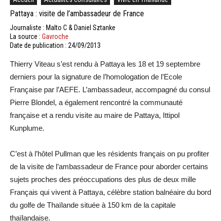
Pattaya : visite de l’ambassadeur de France
Journaliste : Malto C & Daniel Sztanke
La source :
Gavroche
Date de publication : 24/09/2013
Thierry Viteau s’est rendu à Pattaya les 18 et 19 septembre
derniers pour la signature de l’homologation de l’Ecole
Française par l’AEFE. L’ambassadeur, accompagné du consul
Pierre Blondel, a également rencontré la communauté
française et a rendu visite au maire de Pattaya, Ittipol
Kunplume.
C’est à l’hôtel Pullman que les résidents français on pu profiter
de la visite de l’ambassadeur de France pour aborder certains
sujets proches des préoccupations des plus de deux mille
Français qui vivent à Pattaya, célèbre station balnéaire du bord
du golfe de Thaïlande située à 150 km de la capitale
thaïlandaise.