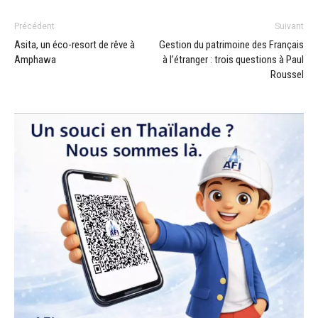
Précédent
Suivant
Asita, un éco-resort de rêve à
Gestion du patrimoine des Français
Amphawa
à l’étranger : trois questions à Paul
Roussel