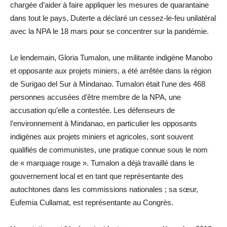
chargée d’aider à faire appliquer les mesures de quarantaine
dans tout le pays, Duterte a déclaré un cessez-le-feu unilatéral
avec la NPA le 18 mars pour se concentrer sur la pandémie.
Le lendemain, Gloria Tumalon, une militante indigène Manobo
et opposante aux projets miniers, a été arrêtée dans la région
de Surigao del Sur à Mindanao. Tumalon était l’une des 468
personnes accusées d’être membre de la NPA, une
accusation qu’elle a contestée. Les défenseurs de
l’environnement à Mindanao, en particulier les opposants
indigènes aux projets miniers et agricoles, sont souvent
qualifiés de communistes, une pratique connue sous le nom
de « marquage rouge ». Tumalon a déjà travaillé dans le
gouvernement local et en tant que représentante des
autochtones dans les commissions nationales ; sa sœur,
Eufemia Cullamat, est représentante au Congrès.