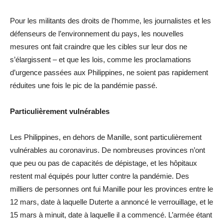
Pour les militants des droits de l’homme, les journalistes et les
défenseurs de l’environnement du pays, les nouvelles
mesures ont fait craindre que les cibles sur leur dos ne
s’élargissent – et que les lois, comme les proclamations
d’urgence passées aux Philippines, ne soient pas rapidement
réduites une fois le pic de la pandémie passé.
Particulièrement vulnérables
Les Philippines, en dehors de Manille, sont particulièrement
vulnérables au coronavirus. De nombreuses provinces n’ont
que peu ou pas de capacités de dépistage, et les hôpitaux
restent mal équipés pour lutter contre la pandémie. Des
milliers de personnes ont fui Manille pour les provinces entre le
12 mars, date à laquelle Duterte a annoncé le verrouillage, et le
15 mars à minuit, date à laquelle il a commencé. L’armée étant