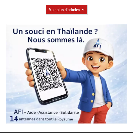
Voir plus d'articles