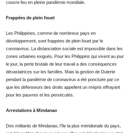
couvre-feu en pleine pandémie mondiale.
Frappées de plein fouet
Les Philippines, comme de nombreux pays en
développement, sont frappées de plein fouet par le
coronavirus. La distanciation sociale est impossible dans les
zones urbaines exiguës. Pour les Philippins qui vivent au jour
le jour, la perte brutale de leur travail a des conséquences
dévastatrices sur les familles. Mais la gestion de Duterte
pendant la pandémie de coronavirus a été ponctuée par ce
que les défenseurs des droits appellent un mépris effrayant
pour les pauvres et les persécutés.
Arrestations à Mindanao
Des militants de Mindanao, l’île la plus méridionale du pays,