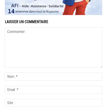
LAISSER UN COMMENTAIRE