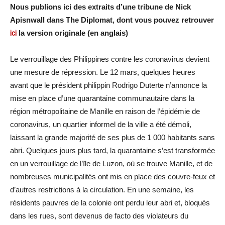
Nous publions ici des extraits d’une tribune de Nick
Apisnwall dans The Diplomat, dont vous pouvez retrouver
ici
la version originale (en anglais)
Le verrouillage des Philippines contre les coronavirus devient
une mesure de répression. Le 12 mars, quelques heures
avant que le président philippin Rodrigo Duterte n’annonce la
mise en place d’une quarantaine communautaire dans la
région métropolitaine de Manille en raison de l’épidémie de
coronavirus, un quartier informel de la ville a été démoli,
laissant la grande majorité de ses plus de 1 000 habitants sans
abri. Quelques jours plus tard, la quarantaine s’est transformée
en un verrouillage de l’île de Luzon, où se trouve Manille, et de
nombreuses municipalités ont mis en place des couvre-feux et
d’autres restrictions à la circulation. En une semaine, les
résidents pauvres de la colonie ont perdu leur abri et, bloqués
dans les rues, sont devenus de facto des violateurs du