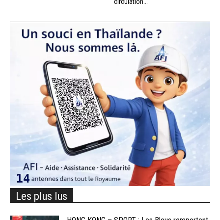
circulation...
Les plus lus