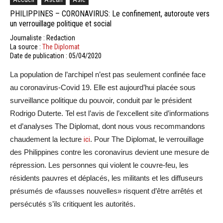
PHILIPPINES – CORONAVIRUS: Le confinement, autoroute vers
un verrouillage politique et social
Journaliste : Redaction
La source :
The Diplomat
Date de publication : 05/04/2020
La population de l’archipel n’est pas seulement confinée face
au coronavirus-Covid 19. Elle est aujourd’hui placée sous
surveillance politique du pouvoir, conduit par le président
Rodrigo Duterte. Tel est l’avis de l’excellent site d’informations
et d’analyses The Diplomat, dont nous vous recommandons
chaudement la lecture
ici
. Pour The Diplomat, le verrouillage
des Philippines contre les coronavirus devient une mesure de
répression. Les personnes qui violent le couvre-feu, les
résidents pauvres et déplacés, les militants et les diffuseurs
présumés de «fausses nouvelles» risquent d’être arrêtés et
persécutés s’ils critiquent les autorités.