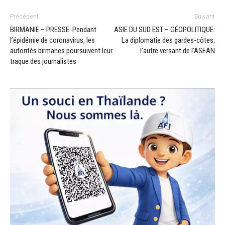
Précédent
Suivant
BIRMANIE – PRESSE: Pendant
ASIE DU SUD EST – GÉOPOLITIQUE:
l’épidémie de coronavirus, les
La diplomatie des gardes-côtes,
autorités birmanes poursuivent leur
l’autre versant de l’ASEAN
traque des journalistes