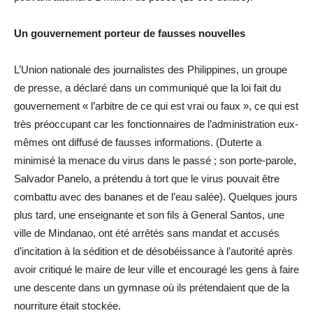
Un gouvernement porteur de fausses nouvelles
L’Union nationale des journalistes des Philippines, un groupe
de presse, a déclaré dans un communiqué que la loi fait du
gouvernement « l’arbitre de ce qui est vrai ou faux », ce qui est
très préoccupant car les fonctionnaires de l’administration eux-
mêmes ont diffusé de fausses informations. (Duterte a
minimisé la menace du virus dans le passé ; son porte-parole,
Salvador Panelo, a prétendu à tort que le virus pouvait être
combattu avec des bananes et de l’eau salée). Quelques jours
plus tard, une enseignante et son fils à General Santos, une
ville de Mindanao, ont été arrêtés sans mandat et accusés
d’incitation à la sédition et de désobéissance à l’autorité après
avoir critiqué le maire de leur ville et encouragé les gens à faire
une descente dans un gymnase où ils prétendaient que de la
nourriture était stockée.