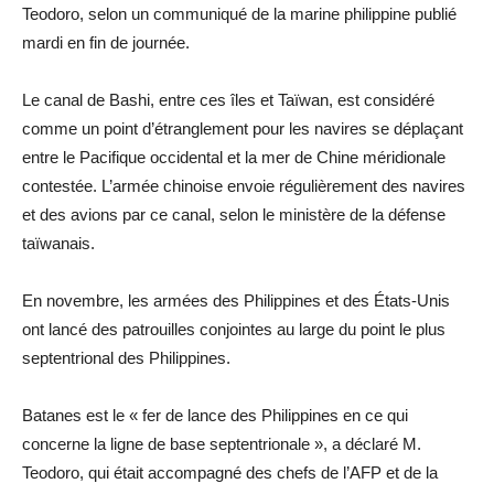
Teodoro, selon un communiqué de la marine philippine publié
mardi en fin de journée.
Le canal de Bashi, entre ces îles et Taïwan, est considéré
comme un point d’étranglement pour les navires se déplaçant
entre le Pacifique occidental et la mer de Chine méridionale
contestée. L’armée chinoise envoie régulièrement des navires
et des avions par ce canal, selon le ministère de la défense
taïwanais.
En novembre, les armées des Philippines et des États-Unis
ont lancé des patrouilles conjointes au large du point le plus
septentrional des Philippines.
Batanes est le « fer de lance des Philippines en ce qui
concerne la ligne de base septentrionale », a déclaré M.
Teodoro, qui était accompagné des chefs de l’AFP et de la