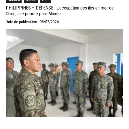
PHILIPPINES – DÉFENSE : L’occupation des îles en mer de
Chine, une priorité pour Manille
Date de publication : 08/02/2024