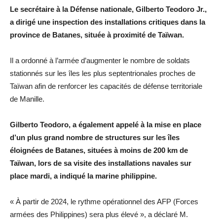
Le secrétaire à la Défense nationale, Gilberto Teodoro Jr.,
a dirigé une inspection des installations critiques dans la
province de Batanes, située à proximité de Taïwan.
Il a ordonné à l’armée d’augmenter le nombre de soldats
stationnés sur les îles les plus septentrionales proches de
Taïwan afin de renforcer les capacités de défense territoriale
de Manille.
Gilberto Teodoro, a également appelé à la mise en place
d’un plus grand nombre de structures sur les îles
éloignées de Batanes, situées à moins de 200 km de
Taïwan, lors de sa visite des installations navales sur
place mardi, a indiqué la marine philippine.
« À partir de 2024, le rythme opérationnel des AFP (Forces
armées des Philippines) sera plus élevé », a déclaré M.