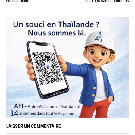
sur la stabilité
sera pas sans conditions
LAISSER UN COMMENTAIRE