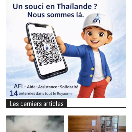
Les derniers articles