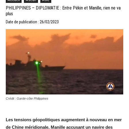
PHILIPPINES – DIPLOMATIE : Entre Pékin et Manille, rien ne va
plus
Date de publication : 26/02/2023
Crédit : Garde-côte Philippines
Les tensions géopolitiques augmentent à nouveau en mer
de Chine méridionale, Manille accusant un navire des