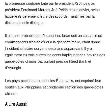
la promesse contraire faite par le président Xi Jinping au
président Ferdinand Marcos Jr à Pékin début janvier, selon
laquelle ils géreraient leurs désaccords maritimes par la
diplomatie et le dialogue.
Il est peu probable que l’incident du laser soit un cas isolé de
commandants trop zélés et à la gâchette facile, étant donné
l’incident similaire survenu deux ans auparavant. Il y a
également eu trois autres incidents impliquant des navires des
garde-côtes chinois patrouillant près de Reed Bank et
d’Ayungin.
Les pays occidentaux, dont les États-Unis, ont exprimé leur
soutien aux Philippines et condamné l’action des garde-côtes
chinois.
A Lire Aussi: