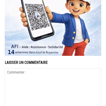
LAISSER UN COMMENTAIRE