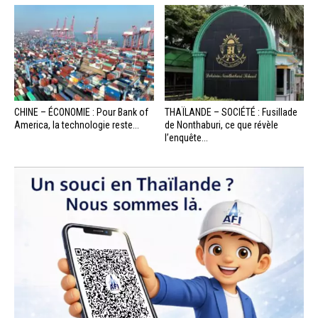
CHINE – ÉCONOMIE : Pour Bank of
THAÏLANDE – SOCIÉTÉ : Fusillade
America, la technologie reste...
de Nonthaburi, ce que révèle
l’enquête...