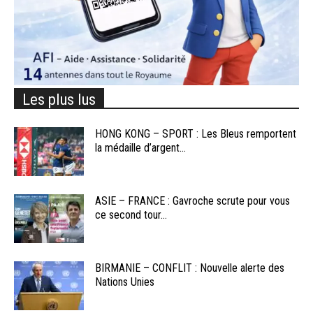
Les plus lus
HONG KONG – SPORT : Les Bleus remportent
la médaille d’argent...
ASIE – FRANCE : Gavroche scrute pour vous
ce second tour...
BIRMANIE – CONFLIT : Nouvelle alerte des
Nations Unies