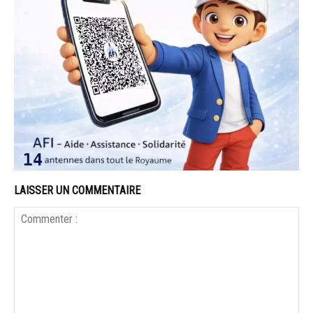
LAISSER UN COMMENTAIRE