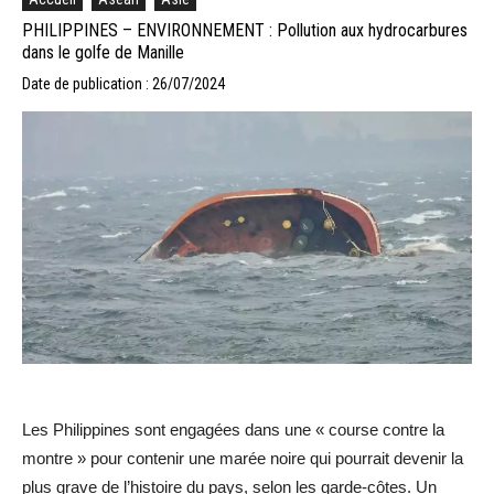
PHILIPPINES – ENVIRONNEMENT : Pollution aux hydrocarbures
dans le golfe de Manille
Date de publication : 26/07/2024
Les Philippines sont engagées dans une « course contre la
montre » pour contenir une marée noire qui pourrait devenir la
plus grave de l’histoire du pays, selon les garde-côtes. Un