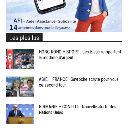
Les plus lus
HONG KONG – SPORT : Les Bleus remportent
la médaille d’argent...
ASIE – FRANCE : Gavroche scrute pour vous
ce second tour...
BIRMANIE – CONFLIT : Nouvelle alerte des
Nations Unies