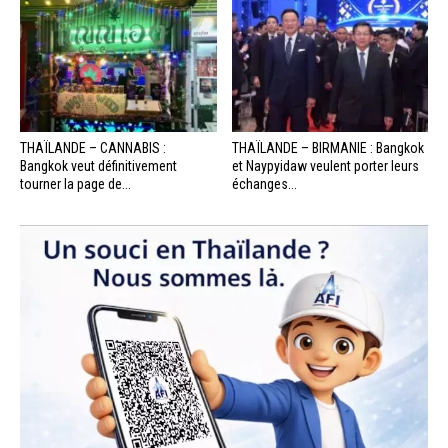
THAÏLANDE – CANNABIS :
THAÏLANDE – BIRMANIE : Bangkok
Bangkok veut définitivement
et Naypyidaw veulent porter leurs
tourner la page de...
échanges...