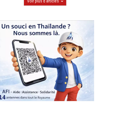
Voir plus d'articles