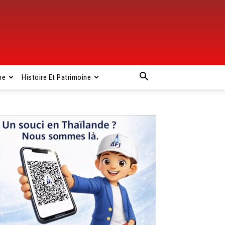
pe
Histoire Et Patrimoine