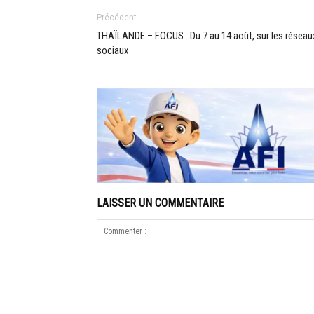
Précédent
THAÏLANDE – FOCUS : Du 7 au 14 août, sur les réseau
sociaux
LAISSER UN COMMENTAIRE