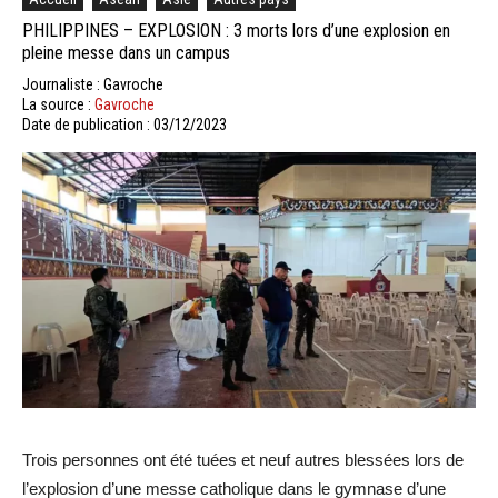
PHILIPPINES – EXPLOSION : 3 morts lors d’une explosion en
pleine messe dans un campus
Journaliste : Gavroche
La source :
Gavroche
Date de publication : 03/12/2023
Trois personnes ont été tuées et neuf autres blessées lors de
l’explosion d’une messe catholique dans le gymnase d’une