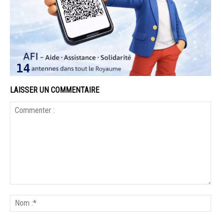
LAISSER UN COMMENTAIRE