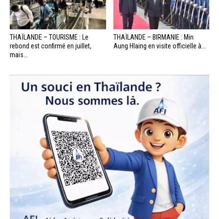
THAÏLANDE – TOURISME : Le
THAÏLANDE – BIRMANIE : Min
rebond est confirmé en juillet,
Aung Hlaing en visite officielle à...
mais...