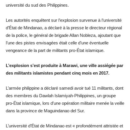
université du sud des Philippines.
Les autorités enquêtent sur l’explosion survenue à l’université
d’État de Mindanao, a déclaré à la presse le directeur régional
de la police, le général de brigade Allan Nobleza, ajoutant que
l’une des pistes envisagées était celle d’une éventuelle
vengeance de la part de militants pro-État islamique.
L’explosion s’est produite à Marawi, une ville assiégée par
des militants islamistes pendant cinq mois en 2017.
L’armée philippine a déclaré samedi avoir tué 11 militants, dont
des membres du Dawlah Islamiyah-Philippines, un groupe
pro-État islamique, lors d’une opération militaire menée la veille
dans la province de Maguindanao del Sur.
L’université d’État de Mindanao est « profondément attristée et