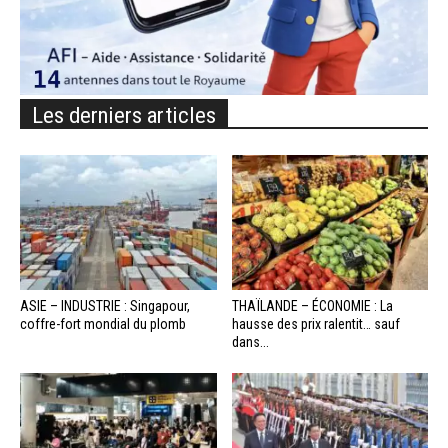
Les derniers articles
ASIE – INDUSTRIE : Singapour,
THAÏLANDE – ÉCONOMIE : La
coffre-fort mondial du plomb
hausse des prix ralentit… sauf
dans...