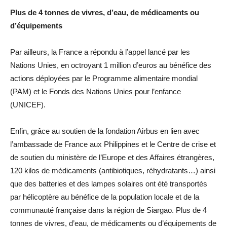
Plus de 4 tonnes de vivres, d’eau, de médicaments ou
d’équipements
Par ailleurs, la France a répondu à l’appel lancé par les
Nations Unies, en octroyant 1 million d’euros au bénéfice des
actions déployées par le Programme alimentaire mondial
(PAM) et le Fonds des Nations Unies pour l’enfance
(UNICEF).
Enfin, grâce au soutien de la fondation Airbus en lien avec
l’ambassade de France aux Philippines et le Centre de crise et
de soutien du ministère de l’Europe et des Affaires étrangères,
120 kilos de médicaments (antibiotiques, réhydratants…) ainsi
que des batteries et des lampes solaires ont été transportés
par hélicoptère au bénéfice de la population locale et de la
communauté française dans la région de Siargao. Plus de 4
tonnes de vivres, d’eau, de médicaments ou d’équipements de