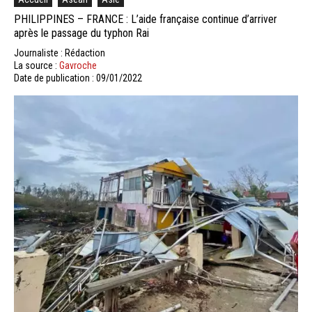
PHILIPPINES – FRANCE : L’aide française continue d’arriver
après le passage du typhon Rai
Journaliste : Rédaction
La source :
Gavroche
Date de publication : 09/01/2022