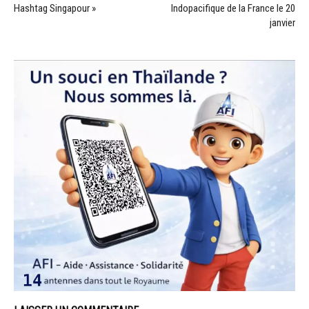
Hashtag Singapour »
Indopacifique de la France le 20
janvier