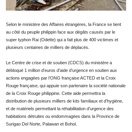
Selon le ministère des Affaires étrangères, la France se tient
au côté du peuple philippin face aux dégâts causés par le
super typhon Rai (Odette) qui a fait plus de 400 victimes et
plusieurs centaines de milliers de déplacés.
Le Centre de crise et de soutien (CDCS) du ministère a
débloqué 1 million d’euros d’aide d’urgence en soutien aux
actions engagées par l’ONG française ACTED et la Croix
Rouge française, qui appuie son partenaire la société nationale
de la Croix Rouge philippine. Cette aide permettra la
distribution de plusieurs milliers de kits familiaux et d’hygiène,
et de matériels permettant la réhabilitation d’urgence des
habitations détruites ou endommagées dans la Province de
Surigao Del Norte, Palawan et Bohol.