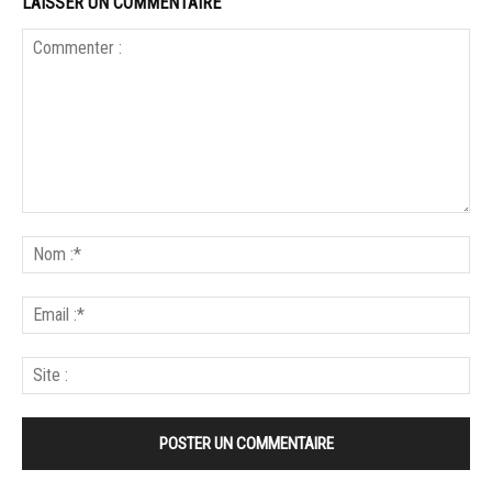
LAISSER UN COMMENTAIRE