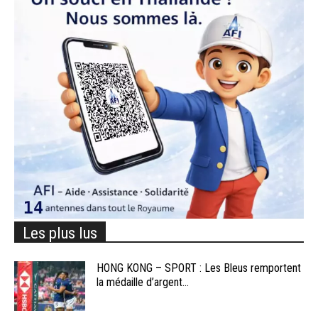
Les plus lus
HONG KONG – SPORT : Les Bleus remportent
la médaille d’argent...