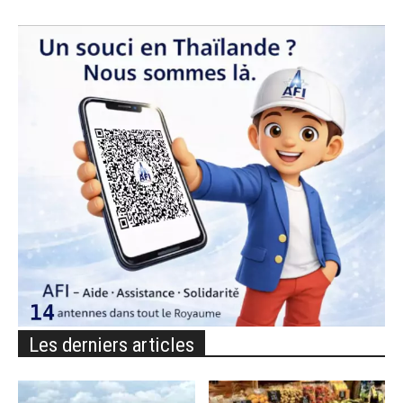
Les derniers articles