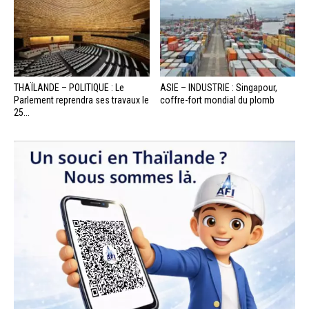
THAÏLANDE – POLITIQUE : Le
ASIE – INDUSTRIE : Singapour,
Parlement reprendra ses travaux le
coffre-fort mondial du plomb
25...