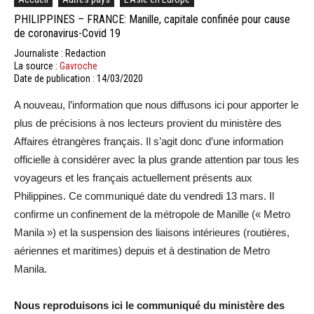
PHILIPPINES – FRANCE: Manille, capitale confinée pour cause
de coronavirus-Covid 19
Journaliste : Redaction
La source :
Gavroche
Date de publication : 14/03/2020
A nouveau, l’information que nous diffusons ici pour apporter le
plus de précisions à nos lecteurs provient du ministère des
Affaires étrangères français. Il s’agit donc d’une information
officielle à considérer avec la plus grande attention par tous les
voyageurs et les français actuellement présents aux
Philippines. Ce communiqué date du vendredi 13 mars. Il
confirme un confinement de la métropole de Manille (« Metro
Manila ») et la suspension des liaisons intérieures (routières,
aériennes et maritimes) depuis et à destination de Metro
Manila.
Nous reproduisons ici le communiqué du ministère des