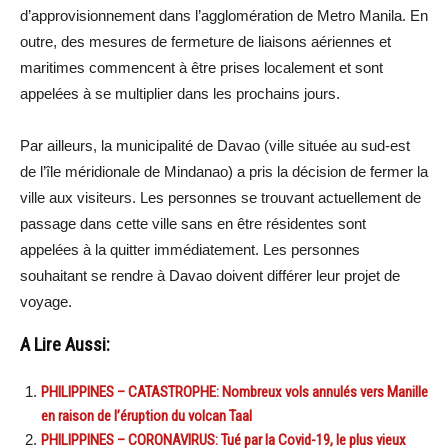
d’approvisionnement dans l’agglomération de Metro Manila. En
outre, des mesures de fermeture de liaisons aériennes et
maritimes commencent à être prises localement et sont
appelées à se multiplier dans les prochains jours.
Par ailleurs, la municipalité de Davao (ville située au sud-est
de l’île méridionale de Mindanao) a pris la décision de fermer la
ville aux visiteurs. Les personnes se trouvant actuellement de
passage dans cette ville sans en être résidentes sont
appelées à la quitter immédiatement. Les personnes
souhaitant se rendre à Davao doivent différer leur projet de
voyage.
A Lire Aussi:
PHILIPPINES – CATASTROPHE: Nombreux vols annulés vers Manille
en raison de l’éruption du volcan Taal
PHILIPPINES – CORONAVIRUS: Tué par la Covid-19, le plus vieux