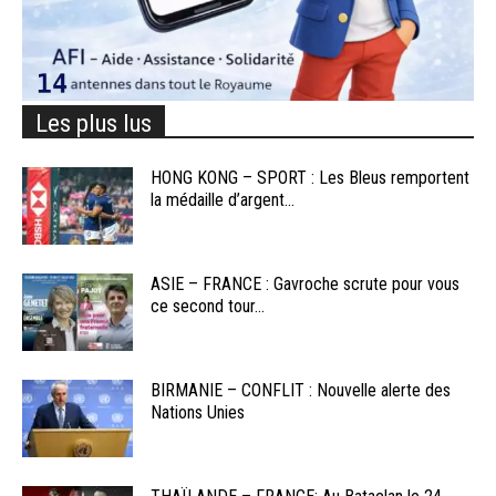
Les plus lus
HONG KONG – SPORT : Les Bleus remportent
la médaille d’argent...
ASIE – FRANCE : Gavroche scrute pour vous
ce second tour...
BIRMANIE – CONFLIT : Nouvelle alerte des
Nations Unies