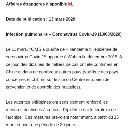
Affaires étrangères disponible
ici
.
Date de publication : 13 mars 2020
Infection pulmonaire – Coronavirus Covid-19 (13/03/2020)
Le 11 mars, l’OMS a qualifié de « pandémie » l’épidémie de
coronavirus Covid-19 apparue à Wuhan fin décembre 2019. A
ce jour, des dizaines de milliers de cas ont été confirmés en
Chine et dans de nombreux autres pays (voir liste des pays
concernés et chiffres sur le site du Centre européen de
prévention et de contrôle des maladies).
Les autorités philippines ont sensiblement renforcé les
mesures destinées à contenir l’épidémie sur le territoire de
l’archipel. Ces mesures prévoient notamment, à partir du 15
mars et pour une période de 30 jours :