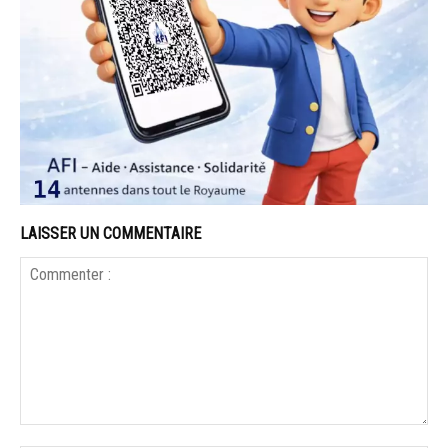
LAISSER UN COMMENTAIRE