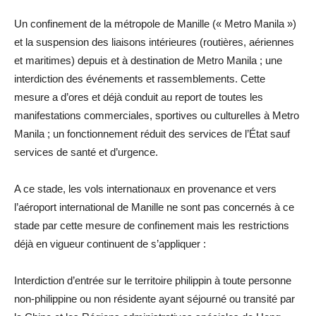
Un confinement de la métropole de Manille (« Metro Manila »)
et la suspension des liaisons intérieures (routières, aériennes
et maritimes) depuis et à destination de Metro Manila ; une
interdiction des événements et rassemblements. Cette
mesure a d’ores et déjà conduit au report de toutes les
manifestations commerciales, sportives ou culturelles à Metro
Manila ; un fonctionnement réduit des services de l’État sauf
services de santé et d’urgence.
A ce stade, les vols internationaux en provenance et vers
l’aéroport international de Manille ne sont pas concernés à ce
stade par cette mesure de confinement mais les restrictions
déjà en vigueur continuent de s’appliquer :
Interdiction d’entrée sur le territoire philippin à toute personne
non-philippine ou non résidente ayant séjourné ou transité par