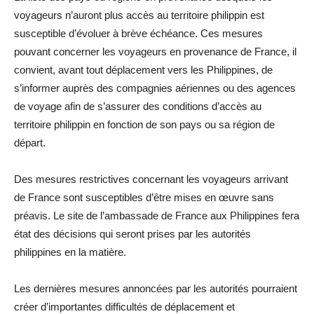
voyageurs n’auront plus accès au territoire philippin est
susceptible d’évoluer à brève échéance. Ces mesures
pouvant concerner les voyageurs en provenance de France, il
convient, avant tout déplacement vers les Philippines, de
s’informer auprès des compagnies aériennes ou des agences
de voyage afin de s’assurer des conditions d’accès au
territoire philippin en fonction de son pays ou sa région de
départ.
Des mesures restrictives concernant les voyageurs arrivant
de France sont susceptibles d’être mises en œuvre sans
préavis. Le site de l’ambassade de France aux Philippines fera
état des décisions qui seront prises par les autorités
philippines en la matière.
Les dernières mesures annoncées par les autorités pourraient
créer d’importantes difficultés de déplacement et