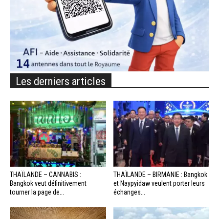
Les derniers articles
THAÏLANDE – CANNABIS :
THAÏLANDE – BIRMANIE : Bangkok
Bangkok veut définitivement
et Naypyidaw veulent porter leurs
tourner la page de...
échanges...