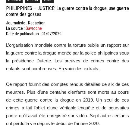
PHILIPPINES – JUSTICE: La guerre contre la drogue, une guerre
contre des gosses
Journaliste : Redaction
La source :
Gavroche
Date de publication : 01/07/2020
L’organisation mondiale contre la torture publie un rapport sur
la guerre contre la drogue menée par la police philippines sous
la présidence Duterte. Les preuves de crimes contre des
enfants sont nombreuses. En voici des extraits.
Ce rapport fournit des comptes rendus détaillés de six de ces
meurtres. Plus d’une centaine d’enfants sont morts au cours
de cette guerre contre la drogue en 2019. Un seul de ces
crimes a fait l’objet d’une véritable enquête et de poursuites
parce qu’il avait été enregistré sur vidéo. Sept autres enfants
ont perdu la vie depuis le début de l’année 2020.