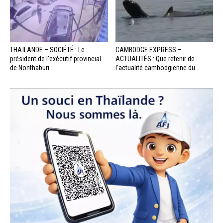
THAÏLANDE – SOCIÉTÉ : Le
CAMBODGE EXPRESS –
président de l’exécutif provincial
ACTUALITÉS : Que retenir de
de Nonthaburi...
l’actualité cambodgienne du...