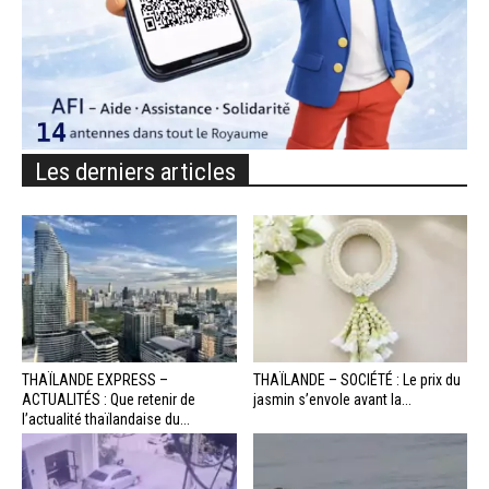
Les derniers articles
THAÏLANDE EXPRESS –
THAÏLANDE – SOCIÉTÉ : Le prix du
ACTUALITÉS : Que retenir de
jasmin s’envole avant la...
l’actualité thaïlandaise du...