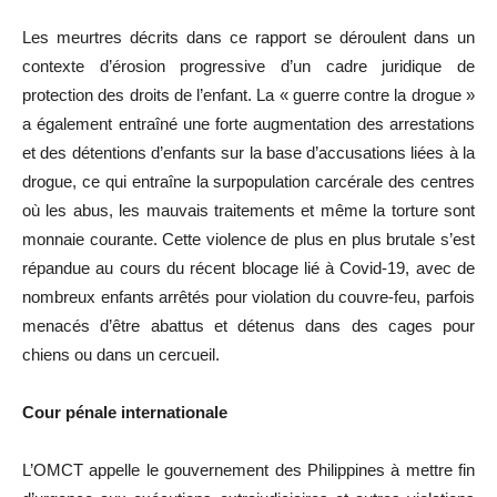
Les meurtres décrits dans ce rapport se déroulent dans un
contexte d’érosion progressive d’un cadre juridique de
protection des droits de l’enfant. La « guerre contre la drogue »
a également entraîné une forte augmentation des arrestations
et des détentions d’enfants sur la base d’accusations liées à la
drogue, ce qui entraîne la surpopulation carcérale des centres
où les abus, les mauvais traitements et même la torture sont
monnaie courante. Cette violence de plus en plus brutale s’est
répandue au cours du récent blocage lié à Covid-19, avec de
nombreux enfants arrêtés pour violation du couvre-feu, parfois
menacés d’être abattus et détenus dans des cages pour
chiens ou dans un cercueil.
Cour pénale internationale
L’OMCT appelle le gouvernement des Philippines à mettre fin