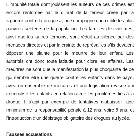
L’impunité totale dont jouissent les auteurs de ces crimes est
encore renforcée par le climat de la terreur créée par la
« guerre contre la drogue », une campagne qui a ciblé les plus
pauvres secteurs de la population. Les familles des victimes,
ainsi que les autres témoins, sont réduit au silence par des
menaces directes et par la crainte de représailles s’ils devaient
déposer une plainte pour le meurtre de leur enfant. Les
autorités ont donc toute latitude pour clore les affaires. Les
meurtres ne sont que la manifestation la plus choquante de ce
qui semble être une guerre contre les enfants dans le pays,
avec un ensemble de mesures et une législation révisée qui
criminalise les enfants en relation avec les problèmes liés à la
drogue. Il s’agit par exemple de tentatives d’abaisser l’âge
minimum de la responsabilité pénale à 12 ans, voire 9 ans, et
l’introduction d’un dépistage obligatoire des drogues au lycée.
Fausses accusations