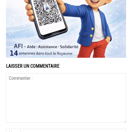
LAISSER UN COMMENTAIRE