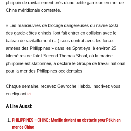
philippin de ravitaillement près d’une petite garnison en mer de
Chine méridionale contestée.
« Les manœuvres de blocage dangereuses du navire 5203
des garde-côtes chinois l’ont fait entrer en collision avec le
bateau de ravitaillement (…) sous contrat avec les forces
armées des Philippines » dans les Spratleys, à environ 25
kilomètres de l’atoll Second Thomas Shoal, où la marine
philippine est stationnée, a déclaré le Groupe de travail national
pour la mer des Philippines occidentales.
Chaque semaine, recevez Gavroche Hebdo. Inscrivez vous
en cliquant
ici
.
A Lire Aussi:
PHILIPPINES – CHINE : Manille devient un obstacle pour Pékin en
mer de Chine