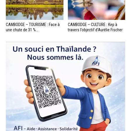
CAMBODGE – TOURISME : Face à
CAMBODGE – CULTURE : Kep à
une chute de 31 %...
travers l’objectif d’Aurélie Fischer