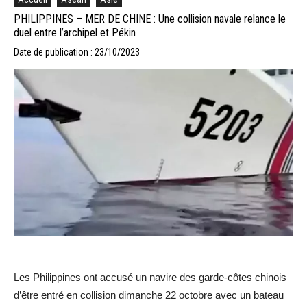
PHILIPPINES – MER DE CHINE : Une collision navale relance le
duel entre l’archipel et Pékin
Date de publication : 23/10/2023
Les Philippines ont accusé un navire des garde-côtes chinois
d’être entré en collision dimanche 22 octobre avec un bateau