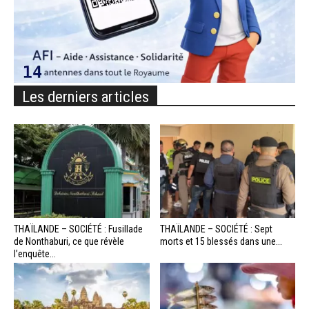
Les derniers articles
THAÏLANDE – SOCIÉTÉ : Fusillade
THAÏLANDE – SOCIÉTÉ : Sept
de Nonthaburi, ce que révèle
morts et 15 blessés dans une...
l’enquête...