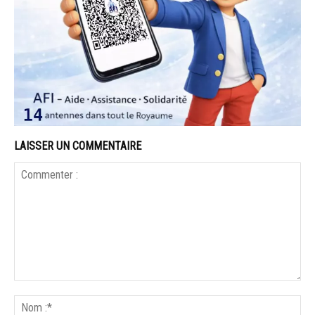
LAISSER UN COMMENTAIRE