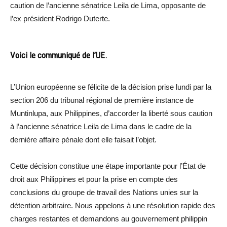
caution de l’ancienne sénatrice Leila de Lima, opposante de
l’ex président Rodrigo Duterte.
Voici le communiqué de l’UE.
L’Union européenne se félicite de la décision prise lundi par la
section 206 du tribunal régional de première instance de
Muntinlupa, aux Philippines, d’accorder la liberté sous caution
à l’ancienne sénatrice Leila de Lima dans le cadre de la
dernière affaire pénale dont elle faisait l’objet.
Cette décision constitue une étape importante pour l’État de
droit aux Philippines et pour la prise en compte des
conclusions du groupe de travail des Nations unies sur la
détention arbitraire. Nous appelons à une résolution rapide des
charges restantes et demandons au gouvernement philippin