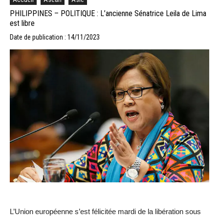
PHILIPPINES – POLITIQUE : L’ancienne Sénatrice Leila de Lima
est libre
Date de publication : 14/11/2023
L’Union européenne s’est félicitée mardi de la libération sous