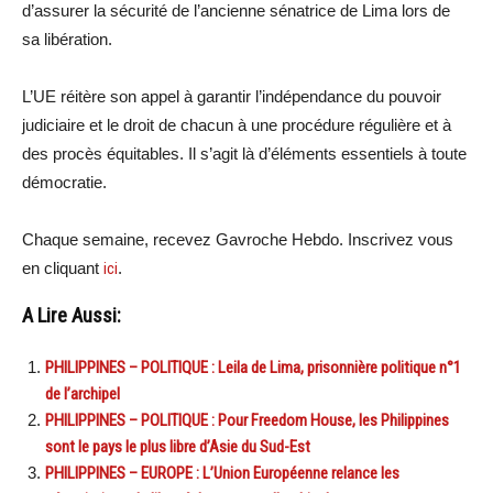
d’assurer la sécurité de l’ancienne sénatrice de Lima lors de
sa libération.
L’UE réitère son appel à garantir l’indépendance du pouvoir
judiciaire et le droit de chacun à une procédure régulière et à
des procès équitables. Il s’agit là d’éléments essentiels à toute
démocratie.
Chaque semaine, recevez Gavroche Hebdo. Inscrivez vous
en cliquant
ici
.
A Lire Aussi:
PHILIPPINES – POLITIQUE : Leila de Lima, prisonnière politique n°1
de l’archipel
PHILIPPINES – POLITIQUE : Pour Freedom House, les Philippines
sont le pays le plus libre d’Asie du Sud-Est
PHILIPPINES – EUROPE : L’Union Européenne relance les