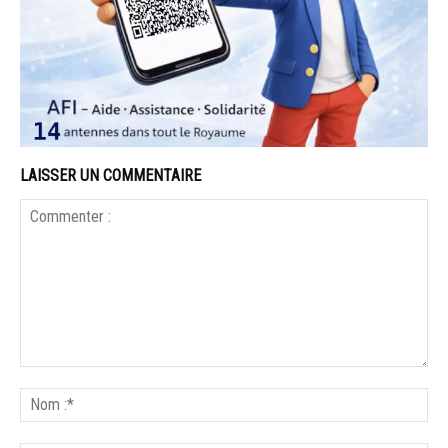
LAISSER UN COMMENTAIRE