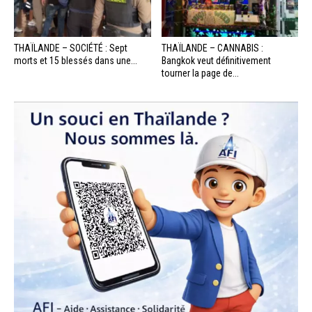
THAÏLANDE – SOCIÉTÉ : Sept
THAÏLANDE – CANNABIS :
morts et 15 blessés dans une...
Bangkok veut définitivement
tourner la page de...