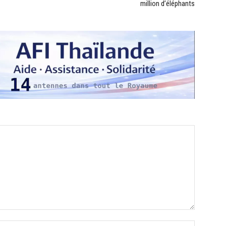
million d’éléphants