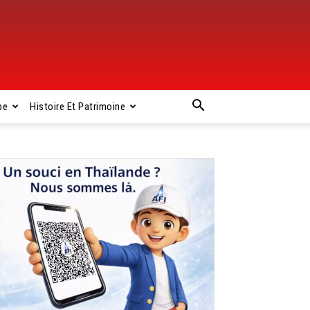
pe
Histoire Et Patrimoine