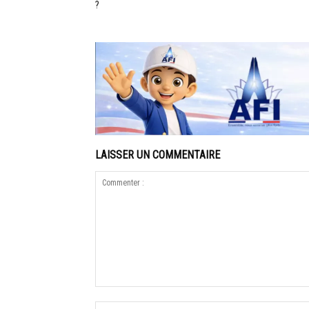
?
LAISSER UN COMMENTAIRE