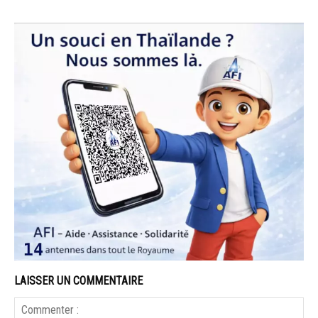
LAISSER UN COMMENTAIRE