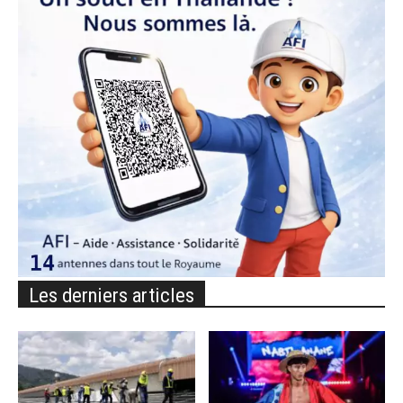
Les derniers articles