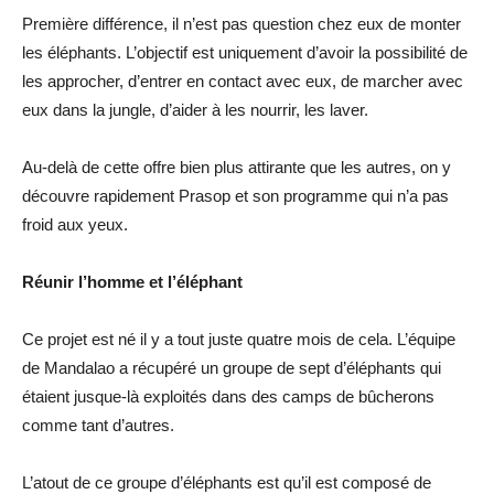
Première différence, il n’est pas question chez eux de monter
les éléphants. L’objectif est uniquement d’avoir la possibilité de
les approcher, d’entrer en contact avec eux, de marcher avec
eux dans la jungle, d’aider à les nourrir, les laver.
Au-delà de cette offre bien plus attirante que les autres, on y
découvre rapidement Prasop et son programme qui n’a pas
froid aux yeux.
Réunir l’homme et l’éléphant
Ce projet est né il y a tout juste quatre mois de cela. L’équipe
de Mandalao a récupéré un groupe de sept d’éléphants qui
étaient jusque-là exploités dans des camps de bûcherons
comme tant d’autres.
L’atout de ce groupe d’éléphants est qu’il est composé de