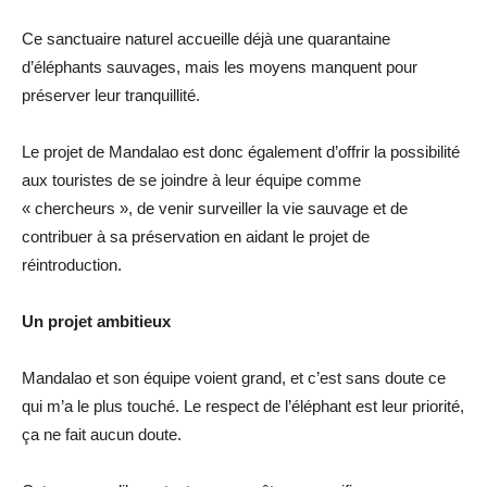
Ce sanctuaire naturel accueille déjà une quarantaine
d’éléphants sauvages, mais les moyens manquent pour
préserver leur tranquillité.
Le projet de Mandalao est donc également d’offrir la possibilité
aux touristes de se joindre à leur équipe comme
« chercheurs », de venir surveiller la vie sauvage et de
contribuer à sa préservation en aidant le projet de
réintroduction.
Un projet ambitieux
Mandalao et son équipe voient grand, et c’est sans doute ce
qui m’a le plus touché. Le respect de l’éléphant est leur priorité,
ça ne fait aucun doute.