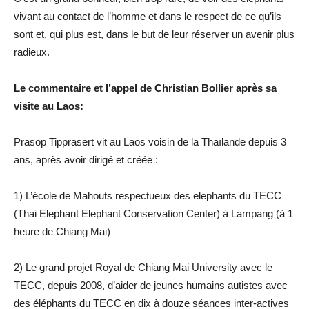
vivant au contact de l’homme et dans le respect de ce qu’ils
sont et, qui plus est, dans le but de leur réserver un avenir plus
radieux.
Le commentaire et l’appel de Christian Bollier après sa
visite au Laos:
Prasop Tipprasert vit au Laos voisin de la Thaïlande depuis 3
ans, après avoir dirigé et créée :
1) L’école de Mahouts respectueux des elephants du TECC
(Thai Elephant Elephant Conservation Center) à Lampang (à 1
heure de Chiang Mai)
2) Le grand projet Royal de Chiang Mai University avec le
TECC, depuis 2008, d’aider de jeunes humains autistes avec
des éléphants du TECC en dix à douze séances inter-actives