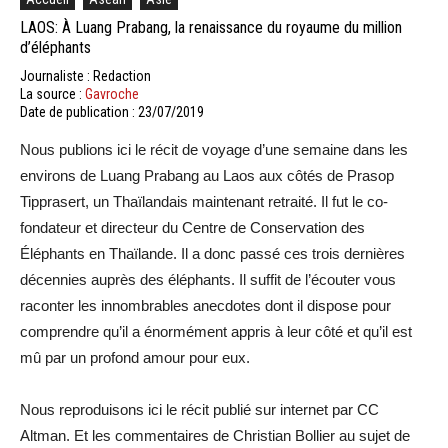
LAOS: À Luang Prabang, la renaissance du royaume du million
d’éléphants
Journaliste : Redaction
La source :
Gavroche
Date de publication : 23/07/2019
Nous publions ici le récit de voyage d’une semaine dans les
environs de Luang Prabang au Laos aux côtés de Prasop
Tipprasert, un Thaïlandais maintenant retraité. Il fut le co-
fondateur et directeur du Centre de Conservation des
Éléphants en Thaïlande. Il a donc passé ces trois dernières
décennies auprès des éléphants. Il suffit de l’écouter vous
raconter les innombrables anecdotes dont il dispose pour
comprendre qu’il a énormément appris à leur côté et qu’il est
mû par un profond amour pour eux.
Nous reproduisons ici le récit publié sur internet par CC
Altman. Et les commentaires de Christian Bollier au sujet de