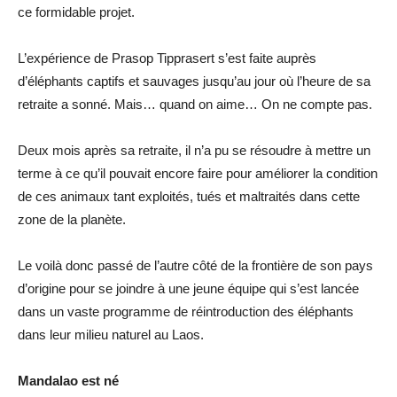
ce formidable projet.
L’expérience de Prasop Tipprasert s’est faite auprès
d’éléphants captifs et sauvages jusqu’au jour où l’heure de sa
retraite a sonné. Mais… quand on aime… On ne compte pas.
Deux mois après sa retraite, il n’a pu se résoudre à mettre un
terme à ce qu’il pouvait encore faire pour améliorer la condition
de ces animaux tant exploités, tués et maltraités dans cette
zone de la planète.
Le voilà donc passé de l’autre côté de la frontière de son pays
d’origine pour se joindre à une jeune équipe qui s’est lancée
dans un vaste programme de réintroduction des éléphants
dans leur milieu naturel au Laos.
Mandalao est né