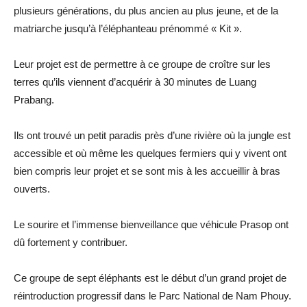
plusieurs générations, du plus ancien au plus jeune, et de la
matriarche jusqu’à l’éléphanteau prénommé « Kit ».
Leur projet est de permettre à ce groupe de croître sur les
terres qu’ils viennent d’acquérir à 30 minutes de Luang
Prabang.
Ils ont trouvé un petit paradis près d’une rivière où la jungle est
accessible et où même les quelques fermiers qui y vivent ont
bien compris leur projet et se sont mis à les accueillir à bras
ouverts.
Le sourire et l’immense bienveillance que véhicule Prasop ont
dû fortement y contribuer.
Ce groupe de sept éléphants est le début d’un grand projet de
réintroduction progressif dans le Parc National de Nam Phouy.