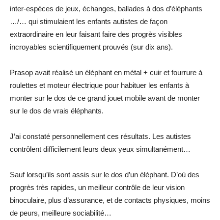
inter-espèces de jeux, échanges, ballades à dos d’éléphants
…/… qui stimulaient les enfants autistes de façon
extraordinaire en leur faisant faire des progrès visibles
incroyables scientifiquement prouvés (sur dix ans).
Prasop avait réalisé un éléphant en métal + cuir et fourrure à
roulettes et moteur électrique pour habituer les enfants à
monter sur le dos de ce grand jouet mobile avant de monter
sur le dos de vrais éléphants.
J’ai constaté personnellement ces résultats. Les autistes
contrôlent difficilement leurs deux yeux simultanément…
Sauf lorsqu’ils sont assis sur le dos d’un éléphant. D’où des
progrès très rapides, un meilleur contrôle de leur vision
binoculaire, plus d’assurance, et de contacts physiques, moins
de peurs, meilleure sociabilité…