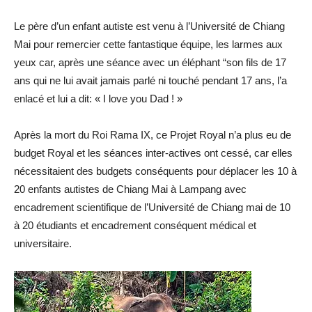
Le père d’un enfant autiste est venu à l’Université de Chiang
Mai pour remercier cette fantastique équipe, les larmes aux
yeux car, après une séance avec un éléphant “son fils de 17
ans qui ne lui avait jamais parlé ni touché pendant 17 ans, l’a
enlacé et lui a dit: « I love you Dad ! »
Après la mort du Roi Rama IX, ce Projet Royal n’a plus eu de
budget Royal et les séances inter-actives ont cessé, car elles
nécessitaient des budgets conséquents pour déplacer les 10 à
20 enfants autistes de Chiang Mai à Lampang avec
encadrement scientifique de l’Université de Chiang mai de 10
à 20 étudiants et encadrement conséquent médical et
universitaire.