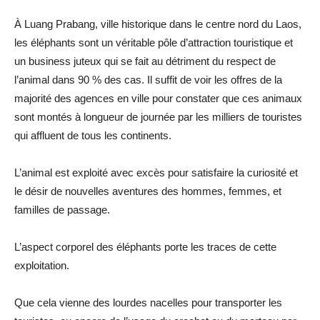
À Luang Prabang, ville historique dans le centre nord du Laos,
les éléphants sont un véritable pôle d’attraction touristique et
un business juteux qui se fait au détriment du respect de
l’animal dans 90 % des cas. Il suffit de voir les offres de la
majorité des agences en ville pour constater que ces animaux
sont montés à longueur de journée par les milliers de touristes
qui affluent de tous les continents.
L’animal est exploité avec excès pour satisfaire la curiosité et
le désir de nouvelles aventures des hommes, femmes, et
familles de passage.
L’aspect corporel des éléphants porte les traces de cette
exploitation.
Que cela vienne des lourdes nacelles pour transporter les