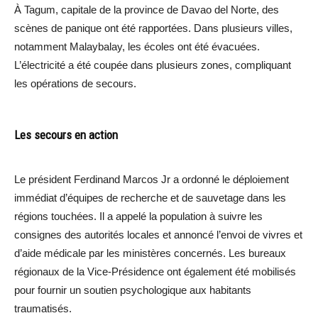
À Tagum, capitale de la province de Davao del Norte, des
scènes de panique ont été rapportées. Dans plusieurs villes,
notamment Malaybalay, les écoles ont été évacuées.
L’électricité a été coupée dans plusieurs zones, compliquant
les opérations de secours.
Les secours en action
Le président Ferdinand Marcos Jr a ordonné le déploiement
immédiat d’équipes de recherche et de sauvetage dans les
régions touchées. Il a appelé la population à suivre les
consignes des autorités locales et annoncé l’envoi de vivres et
d’aide médicale par les ministères concernés. Les bureaux
régionaux de la Vice-Présidence ont également été mobilisés
pour fournir un soutien psychologique aux habitants
traumatisés.