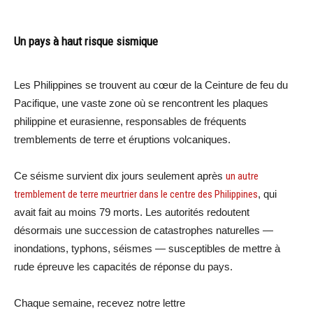
Un pays à haut risque sismique
Les Philippines se trouvent au cœur de la Ceinture de feu du
Pacifique, une vaste zone où se rencontrent les plaques
philippine et eurasienne, responsables de fréquents
tremblements de terre et éruptions volcaniques.
Ce séisme survient dix jours seulement après
un autre
tremblement de terre meurtrier dans le centre des Philippines
, qui
avait fait au moins 79 morts. Les autorités redoutent
désormais une succession de catastrophes naturelles —
inondations, typhons, séismes — susceptibles de mettre à
rude épreuve les capacités de réponse du pays.
Chaque semaine, recevez notre lettre