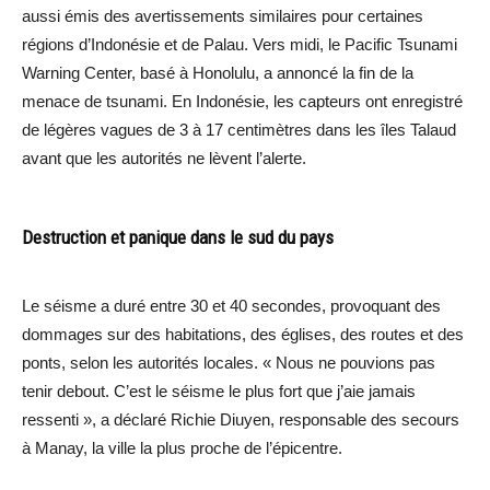
aussi émis des avertissements similaires pour certaines
régions d’Indonésie et de Palau. Vers midi, le Pacific Tsunami
Warning Center, basé à Honolulu, a annoncé la fin de la
menace de tsunami. En Indonésie, les capteurs ont enregistré
de légères vagues de 3 à 17 centimètres dans les îles Talaud
avant que les autorités ne lèvent l’alerte.
Destruction et panique dans le sud du pays
Le séisme a duré entre 30 et 40 secondes, provoquant des
dommages sur des habitations, des églises, des routes et des
ponts, selon les autorités locales. « Nous ne pouvions pas
tenir debout. C’est le séisme le plus fort que j’aie jamais
ressenti », a déclaré Richie Diuyen, responsable des secours
à Manay, la ville la plus proche de l’épicentre.