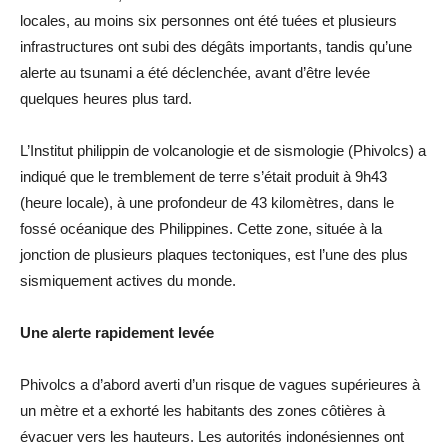
locales, au moins six personnes ont été tuées et plusieurs
infrastructures ont subi des dégâts importants, tandis qu’une
alerte au tsunami a été déclenchée, avant d’être levée
quelques heures plus tard.
L’Institut philippin de volcanologie et de sismologie (Phivolcs) a
indiqué que le tremblement de terre s’était produit à 9h43
(heure locale), à une profondeur de 43 kilomètres, dans le
fossé océanique des Philippines. Cette zone, située à la
jonction de plusieurs plaques tectoniques, est l’une des plus
sismiquement actives du monde.
Une alerte rapidement levée
Phivolcs a d’abord averti d’un risque de vagues supérieures à
un mètre et a exhorté les habitants des zones côtières à
évacuer vers les hauteurs. Les autorités indonésiennes ont