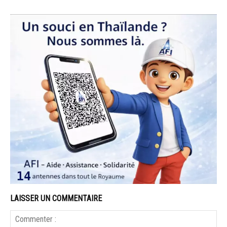
LAISSER UN COMMENTAIRE