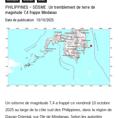
PHILIPPINES – SÉISME : Un tremblement de terre de
magnitude 7,4 frappe Mindanao
Date de publication : 10/10/2025
Un séisme de magnitude 7,4 a frappé ce vendredi 10 octobre
2025 au large de la côte sud des Philippines, dans la région de
Davao Oriental, sur l’île de Mindanao. Selon les autorités