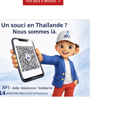
Voir plus d'articles