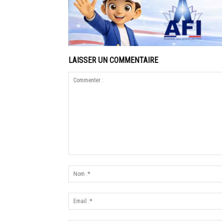
LAISSER UN COMMENTAIRE