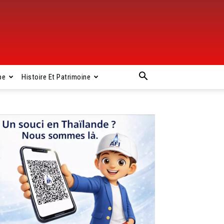
pe
Histoire Et Patrimoine