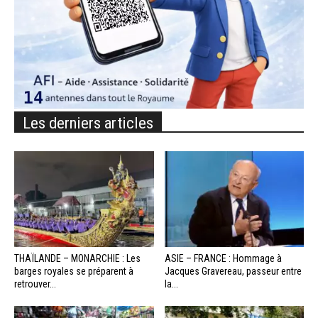
Les derniers articles
THAÏLANDE – MONARCHIE : Les
ASIE – FRANCE : Hommage à
barges royales se préparent à
Jacques Gravereau, passeur entre
retrouver...
la...