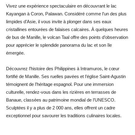
Vivez une expérience spectaculaire en découvrant le lac
Kayangan à Coron, Palawan. Considéré comme l’un des plus
limpides d’Asie, il vous invite à plonger dans ses eaux
cristallines entourées de falaises calcaires. À quelques heures
de bus de Manille, le volcan Taal offre des points d’observation
pour apprécier le splendide panorama du lac et son île
émergée.
Découvrez l’histoire des Philippines à Intramuros, le cœur
fortifié de Manille. Ses ruelles pavées et l’église Saint-Agustin
témoignent de l’héritage espagnol. Pour une immersion
culturelle, rendez-vous dans les rizières en terrasses de
Banaue, classées au patrimoine mondial de l’UNESCO.
Sculptées il y a plus de 2 000 ans, elles offrent un cadre
exceptionnel pour savourer les traditions culinaires locales.