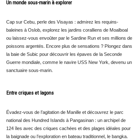
Un monde sous-marin à explorer
Cap sur Cebu, perle des Visayas : admirez les requins-
baleines à Oslob, explorez les jardins coralliens de Moalboal
ou laissez-vous envoûter par le Sardine Run et ses millions de
poissons argentés. Encore plus de sensations ? Plongez dans
la baie de Subic pour découvrir les épaves de la Seconde
Guerre mondiale, comme le navire USS New York, devenu un
sanctuaire sous-marin.
Entre criques et lagons
Évadez-vous de l’agitation de Manille et découvrez le parc
national des Hundred Islands à Pangasinan : un archipel de
124 îles avec des criques cachées et des plages idéales pour
la baignade ou l’exploration en bateau traditionnel, le bangka.