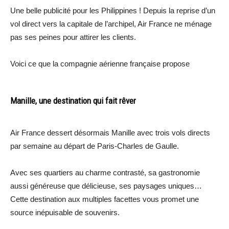
Une belle publicité pour les Philippines ! Depuis la reprise d’un
vol direct vers la capitale de l’archipel, Air France ne ménage
pas ses peines pour attirer les clients.
Voici ce que la compagnie aérienne française propose
Manille, une destination qui fait rêver
Air France dessert désormais Manille avec trois vols directs
par semaine au départ de Paris-Charles de Gaulle.
Avec ses quartiers au charme contrasté, sa gastronomie
aussi généreuse que délicieuse, ses paysages uniques…
Cette destination aux multiples facettes vous promet une
source inépuisable de souvenirs.