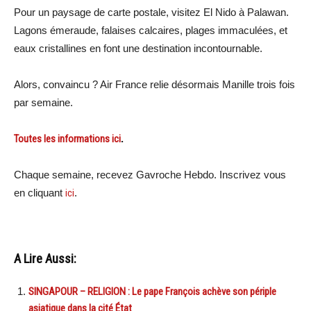
Pour un paysage de carte postale, visitez El Nido à Palawan.
Lagons émeraude, falaises calcaires, plages immaculées, et
eaux cristallines en font une destination incontournable.
Alors, convaincu ? Air France relie désormais Manille trois fois
par semaine.
Toutes les informations ici
.
Chaque semaine, recevez Gavroche Hebdo. Inscrivez vous
en cliquant
ici
.
A Lire Aussi:
SINGAPOUR – RELIGION : Le pape François achève son périple
asiatique dans la cité État