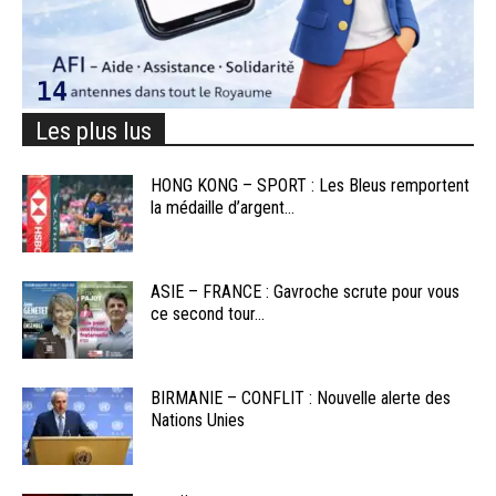
Les plus lus
HONG KONG – SPORT : Les Bleus remportent
la médaille d’argent...
ASIE – FRANCE : Gavroche scrute pour vous
ce second tour...
BIRMANIE – CONFLIT : Nouvelle alerte des
Nations Unies