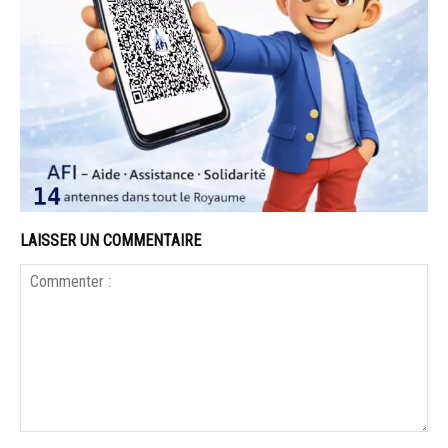
LAISSER UN COMMENTAIRE