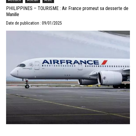
PHILIPPINES – TOURISME : Air France promeut sa desserte de
Manille
Date de publication : 09/01/2025