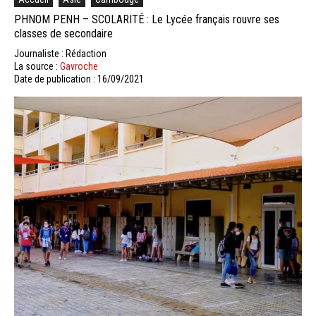
PHNOM PENH – SCOLARITÉ : Le Lycée français rouvre ses
classes de secondaire
Journaliste : Rédaction
La source :
Gavroche
Date de publication : 16/09/2021