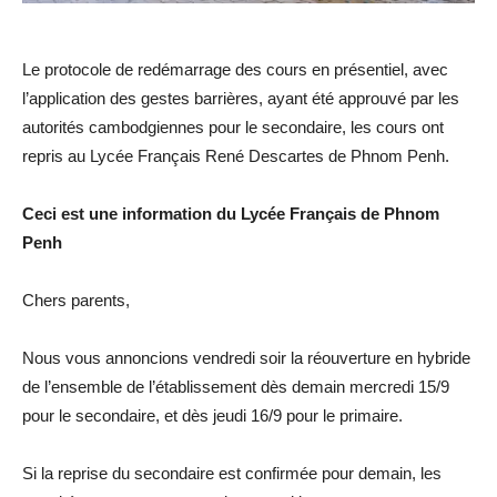
Le protocole de redémarrage des cours en présentiel, avec
l’application des gestes barrières, ayant été approuvé par les
autorités cambodgiennes pour le secondaire, les cours ont
repris au Lycée Français René Descartes de Phnom Penh.
Ceci est une information du Lycée Français de Phnom
Penh
Chers parents,
Nous vous annoncions vendredi soir la réouverture en hybride
de l’ensemble de l’établissement dès demain mercredi 15/9
pour le secondaire, et dès jeudi 16/9 pour le primaire.
Si la reprise du secondaire est confirmée pour demain, les