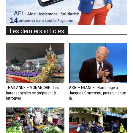
Les derniers articles
THAÏLANDE – MONARCHIE : Les
ASIE – FRANCE : Hommage à
barges royales se préparent à
Jacques Gravereau, passeur entre
retrouver...
la...