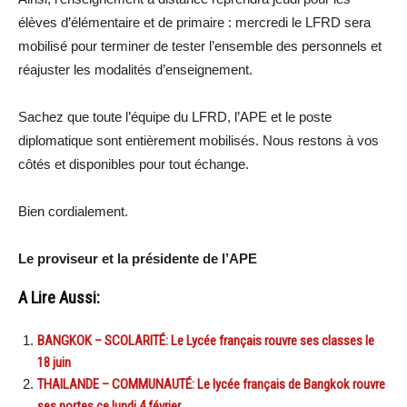
élèves d’élémentaire et de primaire : mercredi le LFRD sera
mobilisé pour terminer de tester l’ensemble des personnels et
réajuster les modalités d’enseignement.
Sachez que toute l’équipe du LFRD, l’APE et le poste
diplomatique sont entièrement mobilisés. Nous restons à vos
côtés et disponibles pour tout échange.
Bien cordialement.
Le proviseur et la présidente de l’APE
A Lire Aussi:
BANGKOK – SCOLARITÉ: Le Lycée français rouvre ses classes le
18 juin
THAILANDE – COMMUNAUTÉ: Le lycée français de Bangkok rouvre
ses portes ce lundi 4 février