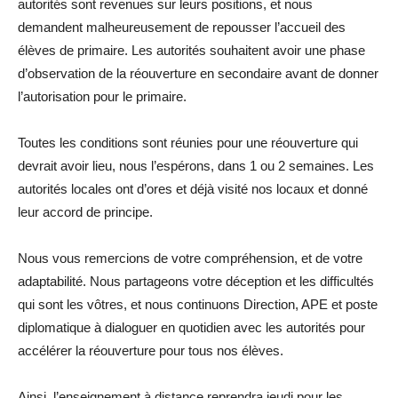
autorités sont revenues sur leurs positions, et nous
demandent malheureusement de repousser l’accueil des
élèves de primaire. Les autorités souhaitent avoir une phase
d’observation de la réouverture en secondaire avant de donner
l’autorisation pour le primaire.
Toutes les conditions sont réunies pour une réouverture qui
devrait avoir lieu, nous l’espérons, dans 1 ou 2 semaines. Les
autorités locales ont d’ores et déjà visité nos locaux et donné
leur accord de principe.
Nous vous remercions de votre compréhension, et de votre
adaptabilité. Nous partageons votre déception et les difficultés
qui sont les vôtres, et nous continuons Direction, APE et poste
diplomatique à dialoguer en quotidien avec les autorités pour
accélérer la réouverture pour tous nos élèves.
Ainsi, l’enseignement à distance reprendra jeudi pour les