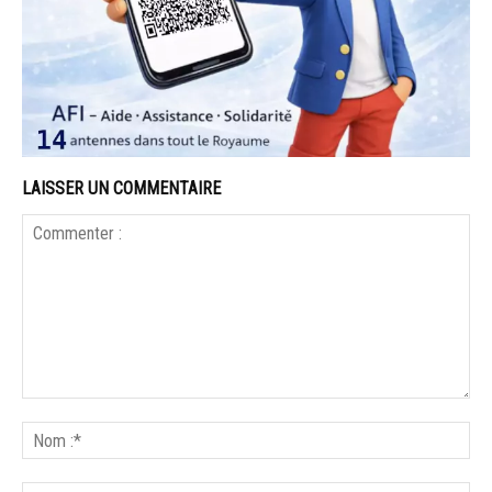
LAISSER UN COMMENTAIRE