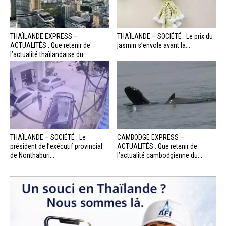
THAÏLANDE EXPRESS –
THAÏLANDE – SOCIÉTÉ : Le prix du
ACTUALITÉS : Que retenir de
jasmin s’envole avant la...
l’actualité thaïlandaise du...
THAÏLANDE – SOCIÉTÉ : Le
CAMBODGE EXPRESS –
président de l’exécutif provincial
ACTUALITÉS : Que retenir de
de Nonthaburi...
l’actualité cambodgienne du...