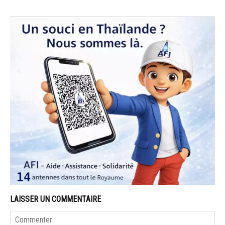
LAISSER UN COMMENTAIRE