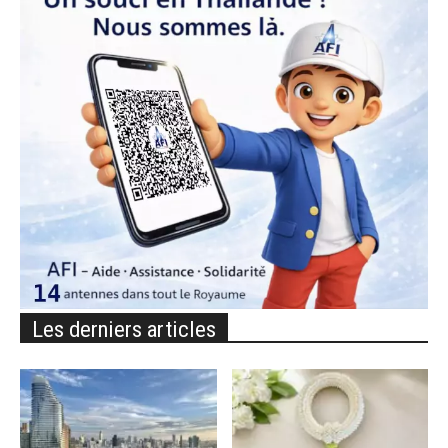
Les derniers articles