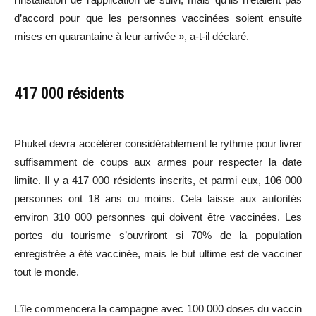
d’accord pour que les personnes vaccinées soient ensuite
mises en quarantaine à leur arrivée », a-t-il déclaré.
417 000 résidents
Phuket devra accélérer considérablement le rythme pour livrer
suffisamment de coups aux armes pour respecter la date
limite. Il y a 417 000 résidents inscrits, et parmi eux, 106 000
personnes ont 18 ans ou moins. Cela laisse aux autorités
environ 310 000 personnes qui doivent être vaccinées. Les
portes du tourisme s’ouvriront si 70% de la population
enregistrée a été vaccinée, mais le but ultime est de vacciner
tout le monde.
L’île commencera la campagne avec 100 000 doses du vaccin