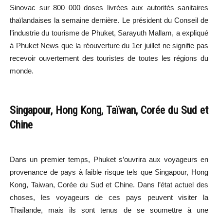
Sinovac sur 800 000 doses livrées aux autorités sanitaires
thaïlandaises la semaine dernière. Le président du Conseil de
l’industrie du tourisme de Phuket, Sarayuth Mallam, a expliqué
à Phuket News que la réouverture du 1er juillet ne signifie pas
recevoir ouvertement des touristes de toutes les régions du
monde.
Singapour, Hong Kong, Taïwan, Corée du Sud et
Chine
Dans un premier temps, Phuket s’ouvrira aux voyageurs en
provenance de pays à faible risque tels que Singapour, Hong
Kong, Taiwan, Corée du Sud et Chine. Dans l’état actuel des
choses, les voyageurs de ces pays peuvent visiter la
Thaïlande, mais ils sont tenus de se soumettre à une