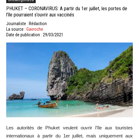
PHUKET – CORONAVIRUS: A partir du 1er juillet, les portes de
l’île pourraient s’ouvrir aux vaccinés
Journaliste : Rédaction
La source :
Gavroche
Date de publication : 29/03/2021
Les autorités de Phuket veulent ouvrir l’île aux touristes
internationaux à partir du 1er juillet, mais uniquement aux