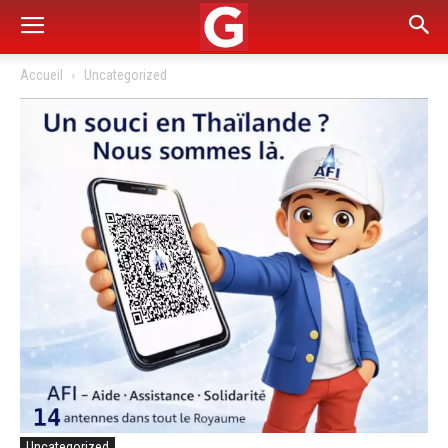
Accueil
Uncategorized
Uncategorized