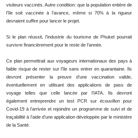
visiteurs vaccinés. Autre condition: que la population entière de
l’île soit vaccinée à l’avance, même si 70% à la rigueur
devraient suffire pour lancer le projet.
Si le plan réussit, l’industrie du tourisme de Phuket pourrait
survivre financièrement pour le reste de l’année.
Ce plan permettrait aux voyageurs internationaux des pays à
faible risque de rester sur l’île sans entrer en quarantaine. Ils
devront présenter la preuve d’une vaccination valide,
éventuellement en utilisant des applications de pass de
voyage telles que celle lancée par l’IATA. Ils devront
également entreprendre un test PCR sur écouvillon pour
Covid-19 à l’arrivée et rejoindre un programme de suivi et de
traçabilité à l’aide d’une application développée par le ministère
de la Santé.