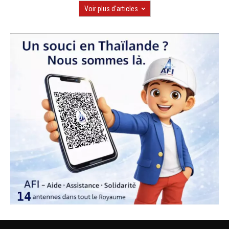
Voir plus d'articles