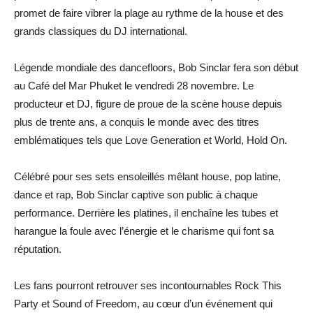
promet de faire vibrer la plage au rythme de la house et des
grands classiques du DJ international.
Légende mondiale des dancefloors, Bob Sinclar fera son début
au Café del Mar Phuket le vendredi 28 novembre. Le
producteur et DJ, figure de proue de la scène house depuis
plus de trente ans, a conquis le monde avec des titres
emblématiques tels que Love Generation et World, Hold On.
Célébré pour ses sets ensoleillés mêlant house, pop latine,
dance et rap, Bob Sinclar captive son public à chaque
performance. Derrière les platines, il enchaîne les tubes et
harangue la foule avec l’énergie et le charisme qui font sa
réputation.
Les fans pourront retrouver ses incontournables Rock This
Party et Sound of Freedom, au cœur d’un événement qui