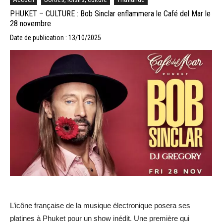
PHUKET – CULTURE : Bob Sinclar enflammera le Café del Mar le
28 novembre
Date de publication : 13/10/2025
L’icône française de la musique électronique posera ses
platines à Phuket pour un show inédit. Une première qui