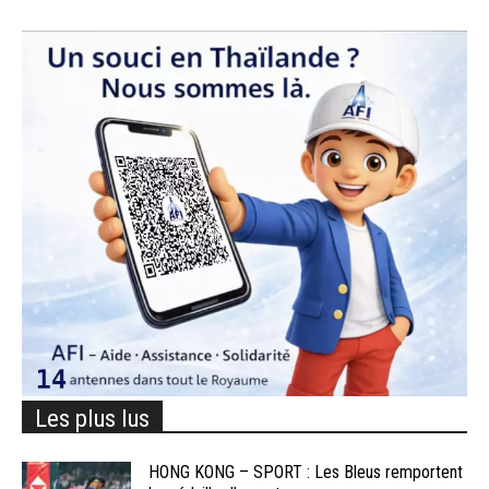
Les plus lus
HONG KONG – SPORT : Les Bleus remportent