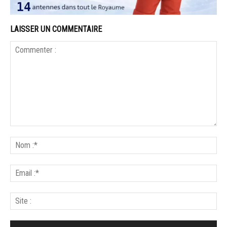
LAISSER UN COMMENTAIRE