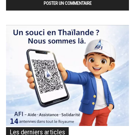
Les derniers articles