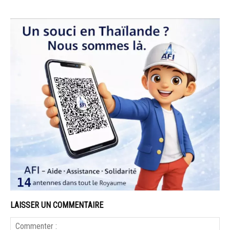
LAISSER UN COMMENTAIRE