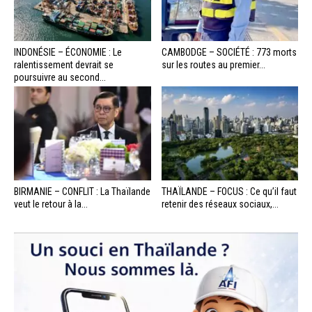
INDONÉSIE – ÉCONOMIE : Le
CAMBODGE – SOCIÉTÉ : 773 morts
ralentissement devrait se
sur les routes au premier...
poursuivre au second...
BIRMANIE – CONFLIT : La Thaïlande
THAÏLANDE – FOCUS : Ce qu’il faut
veut le retour à la...
retenir des réseaux sociaux,...