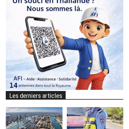
Les derniers articles