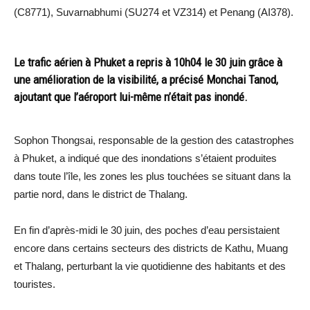
(C8771), Suvarnabhumi (SU274 et VZ314) et Penang (AI378).
Le trafic aérien à Phuket a repris à 10h04 le 30 juin grâce à
une amélioration de la visibilité, a précisé Monchai Tanod,
ajoutant que l’aéroport lui-même n’était pas inondé.
Sophon Thongsai, responsable de la gestion des catastrophes
à Phuket, a indiqué que des inondations s’étaient produites
dans toute l’île, les zones les plus touchées se situant dans la
partie nord, dans le district de Thalang.
En fin d’après-midi le 30 juin, des poches d’eau persistaient
encore dans certains secteurs des districts de Kathu, Muang
et Thalang, perturbant la vie quotidienne des habitants et des
touristes.