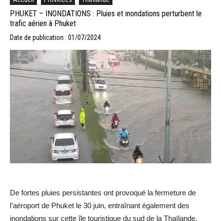
PHUKET – INONDATIONS : Pluies et inondations perturbent le
trafic aérien à Phuket
Date de publication : 01/07/2024
De fortes pluies persistantes ont provoqué la fermeture de
l’aéroport de Phuket le 30 juin, entraînant également des
inondations sur cette île touristique du sud de la Thaïlande.