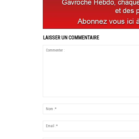
LAISSER UN COMMENTAIRE