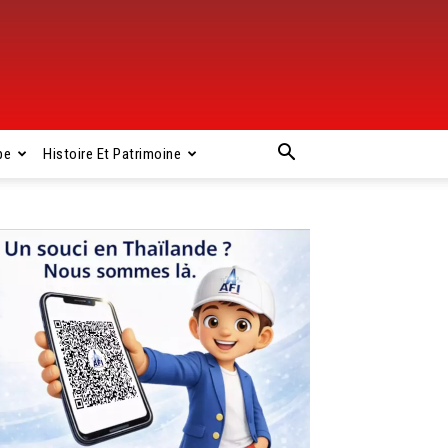
pe
Histoire Et Patrimoine