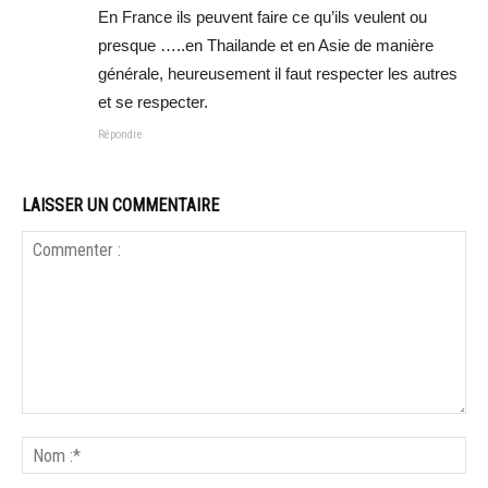
En France ils peuvent faire ce qu’ils veulent ou
presque …..en Thailande et en Asie de manière
générale, heureusement il faut respecter les autres
et se respecter.
Répondre
LAISSER UN COMMENTAIRE