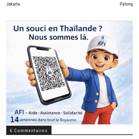
Jakarta
Patong
6 Commentaires