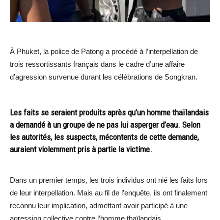
À Phuket, la police de Patong a procédé à l’interpellation de
trois ressortissants français dans le cadre d’une affaire
d’agression survenue durant les célébrations de Songkran.
Les faits se seraient produits après qu’un homme thaïlandais
a demandé à un groupe de ne pas lui asperger d’eau. Selon
les autorités, les suspects, mécontents de cette demande,
auraient violemment pris à partie la victime.
Dans un premier temps, les trois individus ont nié les faits lors
de leur interpellation. Mais au fil de l’enquête, ils ont finalement
reconnu leur implication, admettant avoir participé à une
agression collective contre l’homme thaïlandais.