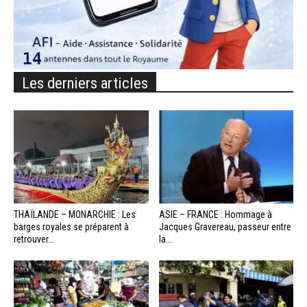
Les derniers articles
THAÏLANDE – MONARCHIE : Les
ASIE – FRANCE : Hommage à
barges royales se préparent à
Jacques Gravereau, passeur entre
retrouver...
la...