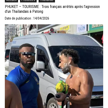
PHUKET – TOURISME : Trois français arrêtés après l’agression
d’un Thaïlandais à Patong
Date de publication : 14/04/2026