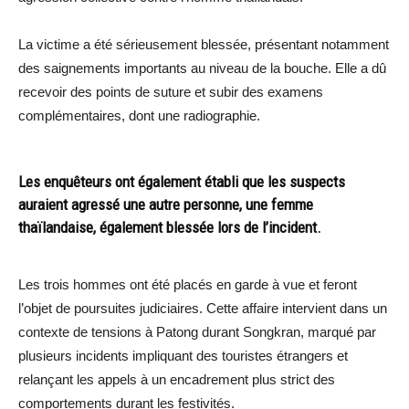
La victime a été sérieusement blessée, présentant notamment
des saignements importants au niveau de la bouche. Elle a dû
recevoir des points de suture et subir des examens
complémentaires, dont une radiographie.
Les enquêteurs ont également établi que les suspects
auraient agressé une autre personne, une femme
thaïlandaise, également blessée lors de l’incident.
Les trois hommes ont été placés en garde à vue et feront
l’objet de poursuites judiciaires. Cette affaire intervient dans un
contexte de tensions à Patong durant Songkran, marqué par
plusieurs incidents impliquant des touristes étrangers et
relançant les appels à un encadrement plus strict des
comportements durant les festivités.