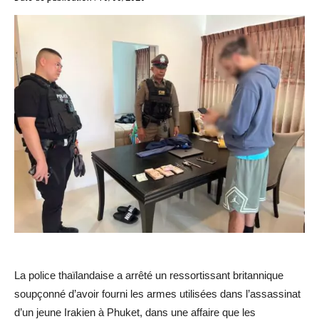
La police thaïlandaise a arrêté un ressortissant britannique
soupçonné d’avoir fourni les armes utilisées dans l’assassinat
d’un jeune Irakien à Phuket, dans une affaire que les