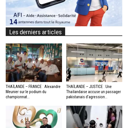
Les derniers articles
THAÏLANDE – FRANCE : Alexandre
THAÏLANDE – JUSTICE : Une
Meunier sur le podium du
Thaïlandaise accuse un passager
championnat...
pakistanais d’agression...