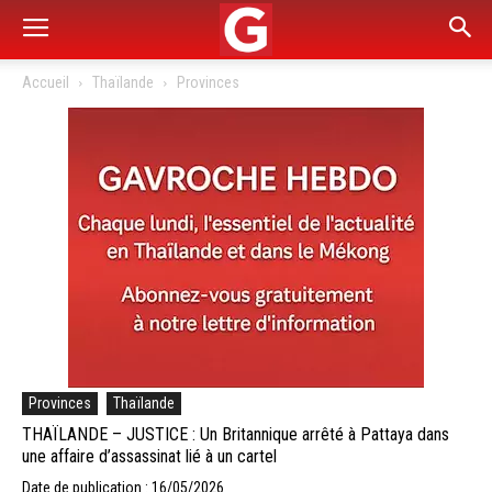
Accueil
Thaïlande
Provinces
Provinces
Thaïlande
THAÏLANDE – JUSTICE : Un Britannique arrêté à Pattaya dans
une affaire d’assassinat lié à un cartel
Date de publication : 16/05/2026