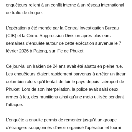
enquêteurs relient à un conflit interne à un réseau international
de trafic de drogue.
L’opération a été menée par la Central Investigation Bureau
(CIB) et la Crime Suppression Division après plusieurs
semaines d’enquête autour de cette exécution survenue le 7
février 2026 à Patong, sur l’île de Phuket.
Ce jour-là, un Irakien de 24 ans avait été abattu en pleine rue.
Les enquêteurs étaient rapidement parvenus à arrêter un tireur
colombien alors qu’il tentait de fuir le pays depuis l’aéroport de
Phuket. Lors de son interpellation, la police avait saisi deux
armes à feu, des munitions ainsi qu’une moto utilisée pendant
l’attaque.
L’enquête a ensuite permis de remonter jusqu’à un groupe
d’étrangers soupçonnés d’avoir organisé l’opération et fourni