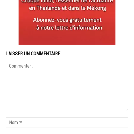
LAISSER UN COMMENTAIRE