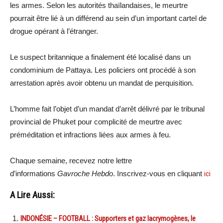
les armes. Selon les autorités thaïlandaises, le meurtre
pourrait être lié à un différend au sein d’un important cartel de
drogue opérant à l’étranger.
Le suspect britannique a finalement été localisé dans un
condominium de Pattaya. Les policiers ont procédé à son
arrestation après avoir obtenu un mandat de perquisition.
L’homme fait l’objet d’un mandat d’arrêt délivré par le tribunal
provincial de Phuket pour complicité de meurtre avec
préméditation et infractions liées aux armes à feu.
Chaque semaine, recevez notre lettre
d’informations
Gavroche Hebdo
. Inscrivez-vous en cliquant
ici
A Lire Aussi:
INDONÉSIE – FOOTBALL : Supporters et gaz lacrymogènes, le