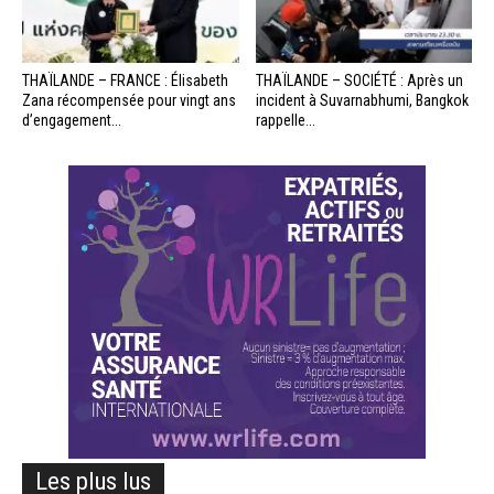
THAÏLANDE – FRANCE : Élisabeth
THAÏLANDE – SOCIÉTÉ : Après un
Zana récompensée pour vingt ans
incident à Suvarnabhumi, Bangkok
d’engagement...
rappelle...
Les plus lus