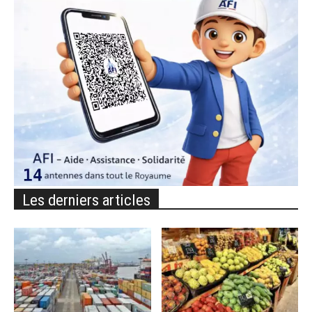
Les derniers articles