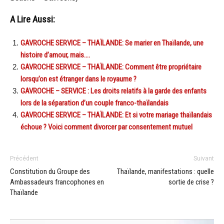
A Lire Aussi:
GAVROCHE SERVICE – THAÏLANDE: Se marier en Thaïlande, une
histoire d’amour, mais….
GAVROCHE SERVICE – THAÏLANDE: Comment être propriétaire
lorsqu’on est étranger dans le royaume ?
GAVROCHE – SERVICE : Les droits relatifs à la garde des enfants
lors de la séparation d’un couple franco-thaïlandais
GAVROCHE SERVICE – THAÏLANDE: Et si votre mariage thaïlandais
échoue ? Voici comment divorcer par consentement mutuel
Précédent
Suivant
Constitution du Groupe des
Thaïlande, manifestations : quelle
Ambassadeurs francophones en
sortie de crise ?
Thaïlande