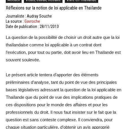
Réflexions sur la notion de loi applicable en Thaïlande
Journaliste : Audray Souche
La source :
Gavroche
Date de publication : 28/11/2013
La question de la possibilité de choisir un droit autre que la loi
thaïlandaise comme loi applicable à un contrat dont
l’exécution, pour tout ou partie, doit avoir lieu en Thaïlande est
souvent soulevée.
Le présent article tentera d’apporter des éléments
préliminaires d’analyse, tant du point de vue des principales
bases législatives adressant la question de la loi applicable en
Thaïlande que du point de vue des implications pratiques de
ces dispositions pour le monde des affaires et pour les
professionnels du droit. Il nous faut insister sur le fait que la
question est sans conteste complexe. Il conviendra, pour
chaque situation particulière, d’obtenir un avis approprié