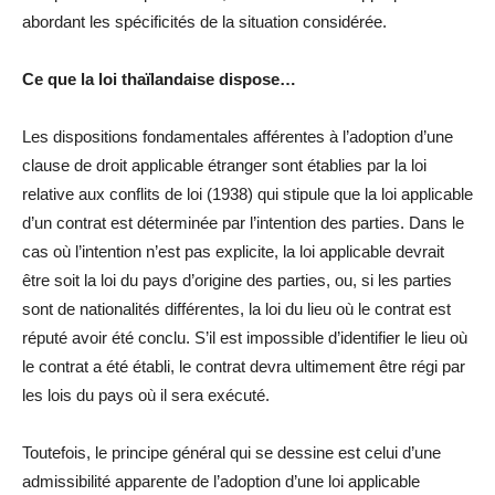
abordant les spécificités de la situation considérée.
Ce que la loi thaïlandaise dispose…
Les dispositions fondamentales afférentes à l’adoption d’une
clause de droit applicable étranger sont établies par la loi
relative aux conflits de loi (1938) qui stipule que la loi applicable
d’un contrat est déterminée par l’intention des parties. Dans le
cas où l’intention n’est pas explicite, la loi applicable devrait
être soit la loi du pays d’origine des parties, ou, si les parties
sont de nationalités différentes, la loi du lieu où le contrat est
réputé avoir été conclu. S’il est impossible d’identifier le lieu où
le contrat a été établi, le contrat devra ultimement être régi par
les lois du pays où il sera exécuté.
Toutefois, le principe général qui se dessine est celui d’une
admissibilité apparente de l’adoption d’une loi applicable