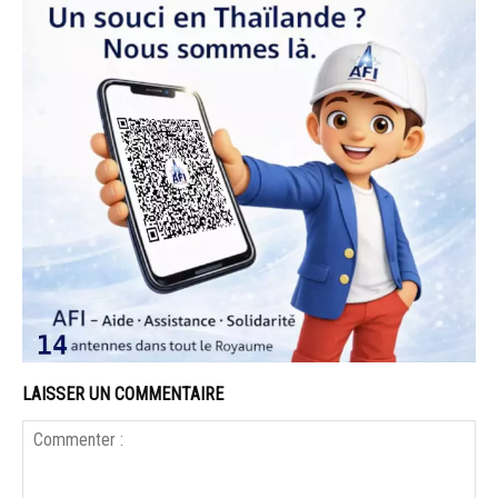
LAISSER UN COMMENTAIRE