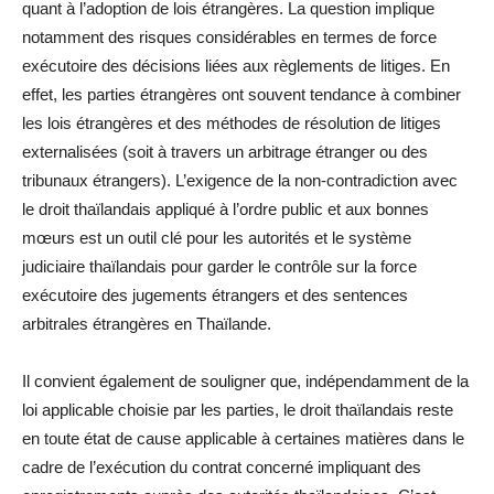
quant à l’adoption de lois étrangères. La question implique
notamment des risques considérables en termes de force
exécutoire des décisions liées aux règlements de litiges. En
effet, les parties étrangères ont souvent tendance à combiner
les lois étrangères et des méthodes de résolution de litiges
externalisées (soit à travers un arbitrage étranger ou des
tribunaux étrangers). L’exigence de la non-contradiction avec
le droit thaïlandais appliqué à l’ordre public et aux bonnes
mœurs est un outil clé pour les autorités et le système
judiciaire thaïlandais pour garder le contrôle sur la force
exécutoire des jugements étrangers et des sentences
arbitrales étrangères en Thaïlande.
Il convient également de souligner que, indépendamment de la
loi applicable choisie par les parties, le droit thaïlandais reste
en toute état de cause applicable à certaines matières dans le
cadre de l’exécution du contrat concerné impliquant des