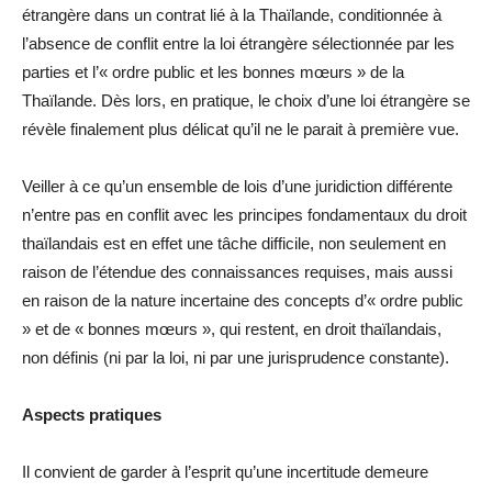
étrangère dans un contrat lié à la Thaïlande, conditionnée à
l’absence de conflit entre la loi étrangère sélectionnée par les
parties et l’« ordre public et les bonnes mœurs » de la
Thaïlande. Dès lors, en pratique, le choix d’une loi étrangère se
révèle finalement plus délicat qu’il ne le parait à première vue.
Veiller à ce qu’un ensemble de lois d’une juridiction différente
n’entre pas en conflit avec les principes fondamentaux du droit
thaïlandais est en effet une tâche difficile, non seulement en
raison de l’étendue des connaissances requises, mais aussi
en raison de la nature incertaine des concepts d’« ordre public
» et de « bonnes mœurs », qui restent, en droit thaïlandais,
non définis (ni par la loi, ni par une jurisprudence constante).
Aspects pratiques
Il convient de garder à l’esprit qu’une incertitude demeure