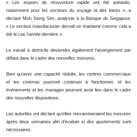
« Les espoirs de réouverture rapide ont été anéantis,
notamment pour les secteurs du voyage et des loisirs », a
déclaré Moh Siong Sim, analyste à la Banque de Singapour.
« Le secteur manufacturier devrait se maintenir comme cela a
été le cas l’année dernière ».
Le travail à domicile deviendra également l’arrangement par
défaut dans le cadre des nouvelles mesures.
Bien qu’avec une capacité réduite, les centres commerciaux
et les cinémas pourront continuer à fonctionner, et les
événements et les mariages pourront avoir lieu dans le cadre
des nouvelles dispositions.
Les autorités ont déclaré qu’elles réexamineraient les mesures
après deux semaines afin d’évaluer si des ajustements sont
nécessaires.