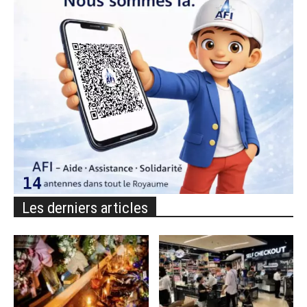
Les derniers articles