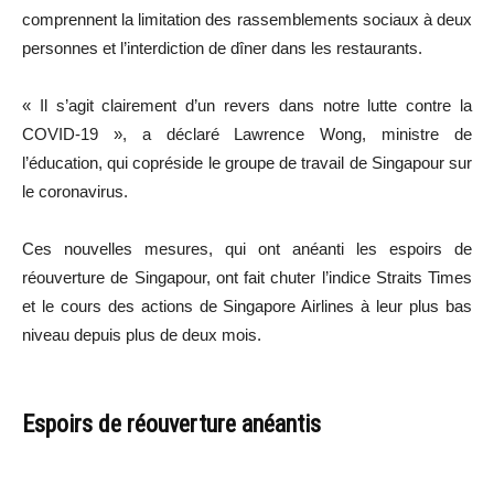
comprennent la limitation des rassemblements sociaux à deux
personnes et l’interdiction de dîner dans les restaurants.
« Il s’agit clairement d’un revers dans notre lutte contre la
COVID-19 », a déclaré Lawrence Wong, ministre de
l’éducation, qui copréside le groupe de travail de Singapour sur
le coronavirus.
Ces nouvelles mesures, qui ont anéanti les espoirs de
réouverture de Singapour, ont fait chuter l’indice Straits Times
et le cours des actions de Singapore Airlines à leur plus bas
niveau depuis plus de deux mois.
Espoirs de réouverture anéantis