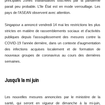
principales zones thaïlandaises touchées par la pandémie
parait peu probable. L’île État est en mode verrouillage. Les
pays de l’ASEAN observent avec attention.
Singapour a annoncé vendredi 14 mai les restrictions les plus
strictes en matière de rassemblements sociaux et d’activités
publiques depuis l’assouplissement des mesures contre la
COVID-19 l’année dernière, dans un contexte d’augmentation
des infections acquises localement et de formation de
nouveaux groupes de coronavirus au cours des dernières
semaines.
Jusqu’à la mi juin
Les nouvelles mesures annoncées par le ministère de la
santé, qui seront en vigueur de dimanche à la mi-juin,