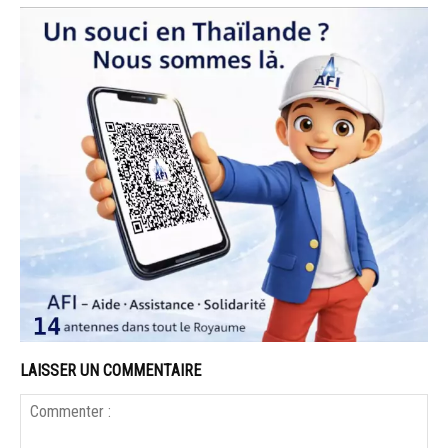
LAISSER UN COMMENTAIRE