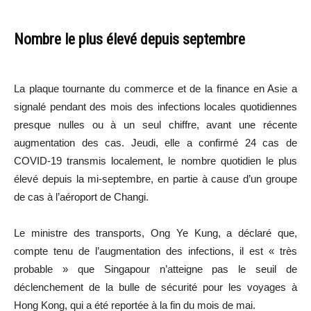
Nombre le plus élevé depuis septembre
La plaque tournante du commerce et de la finance en Asie a
signalé pendant des mois des infections locales quotidiennes
presque nulles ou à un seul chiffre, avant une récente
augmentation des cas. Jeudi, elle a confirmé 24 cas de
COVID-19 transmis localement, le nombre quotidien le plus
élevé depuis la mi-septembre, en partie à cause d’un groupe
de cas à l’aéroport de Changi.
Le ministre des transports, Ong Ye Kung, a déclaré que,
compte tenu de l’augmentation des infections, il est « très
probable » que Singapour n’atteigne pas le seuil de
déclenchement de la bulle de sécurité pour les voyages à
Hong Kong, qui a été reportée à la fin du mois de mai.