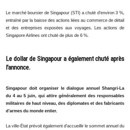
Le marché boursier de Singapour (STI) a chuté d’environ 3 %,
entraîné par la baisse des actions liées au commerce de détail
et des entreprises exposées aux voyages. Les actions de
Singapore Airlines ont chuté de plus de 6 %.
Le dollar de Singapour a également chuté après
l’annonce.
Singapour doit organiser le dialogue annuel Shangri-La
du 4 au 5 juin, qui attire généralement des responsables
militaires de haut niveau, des diplomates et des fabricants
d’armes du monde entier.
La ville-État prévoit également d’accueillir le sommet annuel du