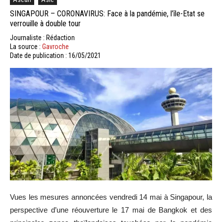
SINGAPOUR – CORONAVIRUS: Face à la pandémie, l’île-Etat se
verrouille à double tour
Journaliste : Rédaction
La source :
Gavroche
Date de publication : 16/05/2021
Vues les mesures annoncées vendredi 14 mai à Singapour, la
perspective d’une réouverture le 17 mai de Bangkok et des