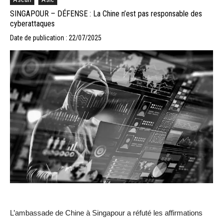
SINGAPOUR – DÉFENSE : La Chine n’est pas responsable des
cyberattaques
Date de publication : 22/07/2025
L’ambassade de Chine à Singapour a réfuté les affirmations