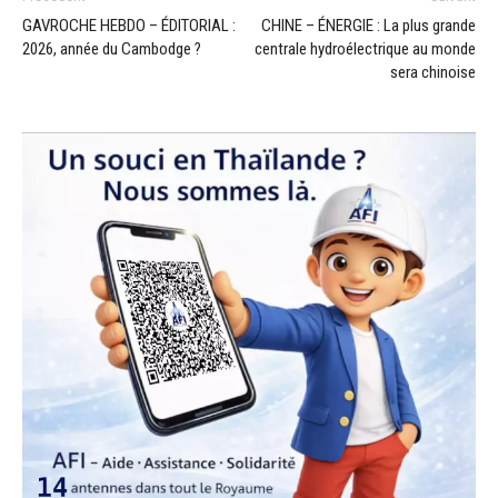
GAVROCHE HEBDO – ÉDITORIAL :
CHINE – ÉNERGIE : La plus grande
2026, année du Cambodge ?
centrale hydroélectrique au monde
sera chinoise