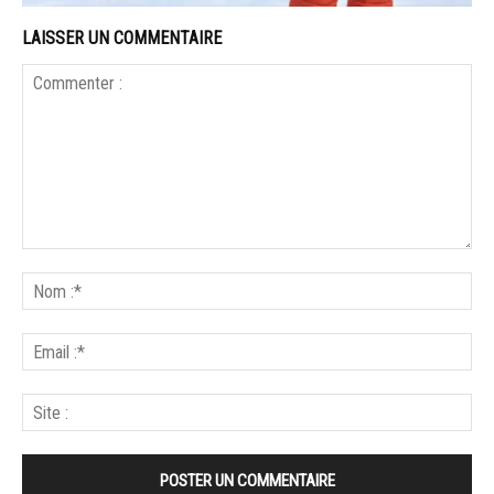
LAISSER UN COMMENTAIRE