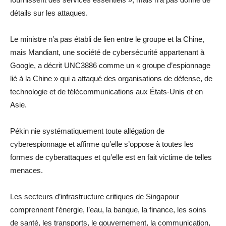
détails sur les attaques.
Le ministre n’a pas établi de lien entre le groupe et la Chine,
mais Mandiant, une société de cybersécurité appartenant à
Google, a décrit UNC3886 comme un « groupe d’espionnage
lié à la Chine » qui a attaqué des organisations de défense, de
technologie et de télécommunications aux États-Unis et en
Asie.
Pékin nie systématiquement toute allégation de
cyberespionnage et affirme qu’elle s’oppose à toutes les
formes de cyberattaques et qu’elle est en fait victime de telles
menaces.
Les secteurs d’infrastructure critiques de Singapour
comprennent l’énergie, l’eau, la banque, la finance, les soins
de santé, les transports, le gouvernement, la communication,