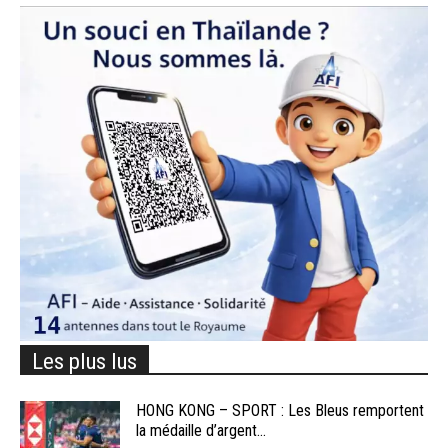
Les plus lus
HONG KONG – SPORT : Les Bleus remportent
la médaille d’argent...