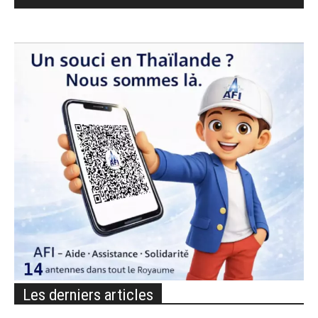
Les derniers articles