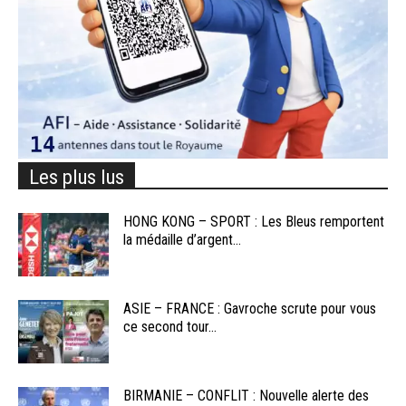
Les plus lus
HONG KONG – SPORT : Les Bleus remportent
la médaille d’argent...
ASIE – FRANCE : Gavroche scrute pour vous
ce second tour...
BIRMANIE – CONFLIT : Nouvelle alerte des