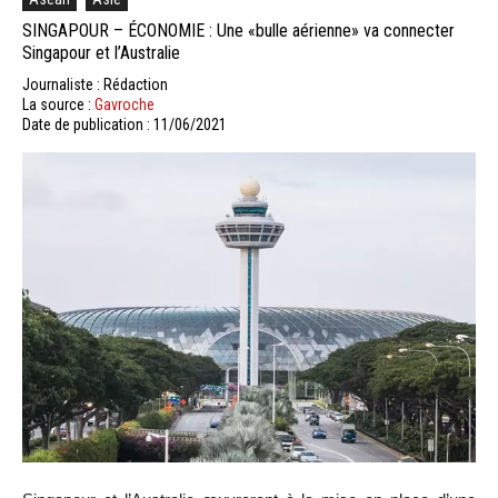
SINGAPOUR – ÉCONOMIE : Une «bulle aérienne» va connecter
Singapour et l’Australie
Journaliste : Rédaction
La source :
Gavroche
Date de publication : 11/06/2021