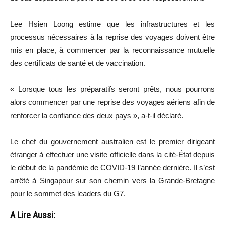
Lee Hsien Loong estime que les infrastructures et les
processus nécessaires à la reprise des voyages doivent être
mis en place, à commencer par la reconnaissance mutuelle
des certificats de santé et de vaccination.
« Lorsque tous les préparatifs seront prêts, nous pourrons
alors commencer par une reprise des voyages aériens afin de
renforcer la confiance des deux pays », a-t-il déclaré.
Le chef du gouvernement australien est le premier dirigeant
étranger à effectuer une visite officielle dans la cité-État depuis
le début de la pandémie de COVID-19 l’année dernière. Il s’est
arrêté à Singapour sur son chemin vers la Grande-Bretagne
pour le sommet des leaders du G7.
A Lire Aussi: