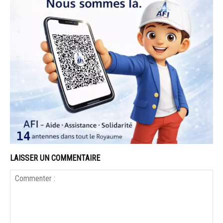
LAISSER UN COMMENTAIRE