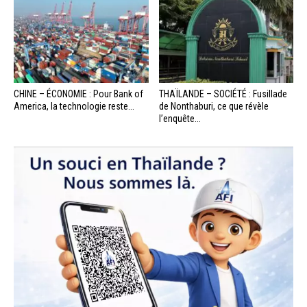
CHINE – ÉCONOMIE : Pour Bank of
THAÏLANDE – SOCIÉTÉ : Fusillade
America, la technologie reste...
de Nonthaburi, ce que révèle
l’enquête...