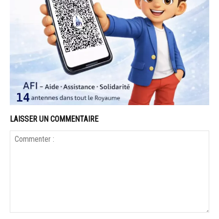
LAISSER UN COMMENTAIRE