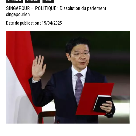
SINGAPOUR – POLITIQUE : Dissolution du parlement
singapourien
Date de publication : 15/04/2025