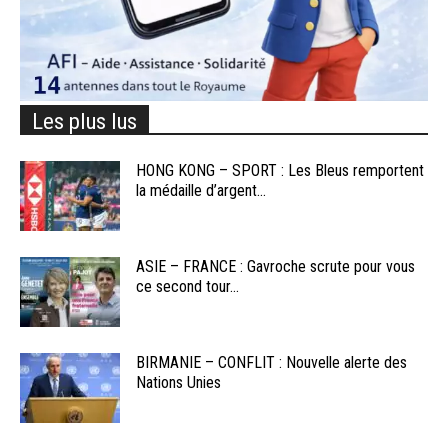
Les plus lus
HONG KONG – SPORT : Les Bleus remportent
la médaille d’argent...
ASIE – FRANCE : Gavroche scrute pour vous
ce second tour...
BIRMANIE – CONFLIT : Nouvelle alerte des
Nations Unies