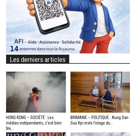
Les derniers articles
HONG KONG – SOCIÉTÉ : Les
BIRMANIE – POLITIQUE : Aung San
médias indépendants, c’est bien
Suu Kyi reste l’otage du...
fini...