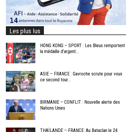
Les plus lus
HONG KONG – SPORT : Les Bleus remportent
la médaille d’argent...
ASIE – FRANCE : Gavroche scrute pour vous
ce second tour...
BIRMANIE – CONFLIT : Nouvelle alerte des
Nations Unies
THAÏLANDE – FRANCE: Au Bataclan le 24