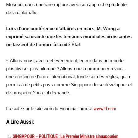
Moscou, dans une rare rupture avec son approche prudente
de la diplomatie.
Lors d’une conférence d’affaires en mars, M. Wong a
exprimé sa crainte que les tensions mondiales croissantes
ne fassent de l’ombre à la cité-État.
« Allons-nous, avec cet événement, entrer dans un monde
plus divisé, plus bifurqué ? Allons-nous commencer à voir…
une érosion de l’ordre international, fondé sur des règles, qui a
permis à de petits pays comme Singapour de se développer et
de prospérer ? » a-t-il demandé.
La suite sur le site web du Financial Times:
www.ft.com
A Lire Aussi:
SINGAPOUR – POLITIQUE : Le Premier Ministre singapourien