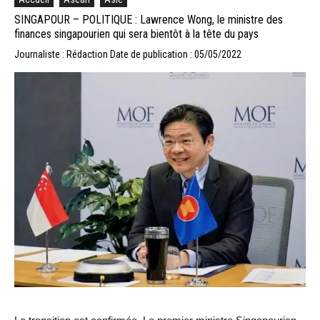
SINGAPOUR – POLITIQUE : Lawrence Wong, le ministre des
finances singapourien qui sera bientôt à la tête du pays
Journaliste : Rédaction
Date de publication : 05/05/2022