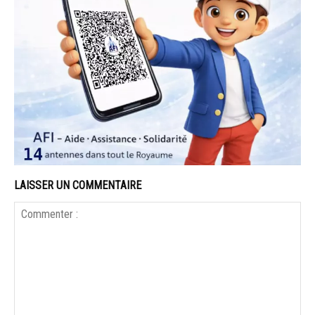
LAISSER UN COMMENTAIRE