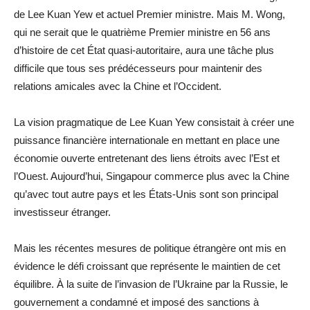
de Lee Kuan Yew et actuel Premier ministre. Mais M. Wong,
qui ne serait que le quatrième Premier ministre en 56 ans
d’histoire de cet État quasi-autoritaire, aura une tâche plus
difficile que tous ses prédécesseurs pour maintenir des
relations amicales avec la Chine et l’Occident.
La vision pragmatique de Lee Kuan Yew consistait à créer une
puissance financière internationale en mettant en place une
économie ouverte entretenant des liens étroits avec l’Est et
l’Ouest. Aujourd’hui, Singapour commerce plus avec la Chine
qu’avec tout autre pays et les États-Unis sont son principal
investisseur étranger.
Mais les récentes mesures de politique étrangère ont mis en
évidence le défi croissant que représente le maintien de cet
équilibre. À la suite de l’invasion de l’Ukraine par la Russie, le
gouvernement a condamné et imposé des sanctions à