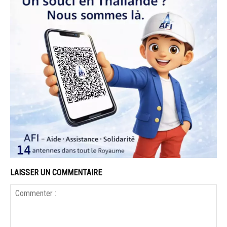
LAISSER UN COMMENTAIRE