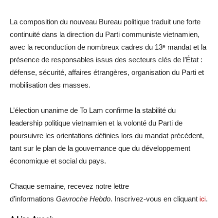
La composition du nouveau Bureau politique traduit une forte
continuité dans la direction du Parti communiste vietnamien,
avec la reconduction de nombreux cadres du 13ᵉ mandat et la
présence de responsables issus des secteurs clés de l’État :
défense, sécurité, affaires étrangères, organisation du Parti et
mobilisation des masses.
L’élection unanime de To Lam confirme la stabilité du
leadership politique vietnamien et la volonté du Parti de
poursuivre les orientations définies lors du mandat précédent,
tant sur le plan de la gouvernance que du développement
économique et social du pays.
Chaque semaine, recevez notre lettre
d’informations
Gavroche Hebdo
. Inscrivez-vous en cliquant
ici
.