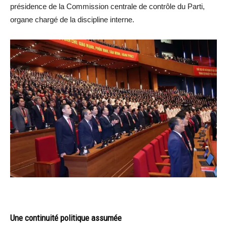
présidence de la Commission centrale de contrôle du Parti,
organe chargé de la discipline interne.
Une continuité politique assumée