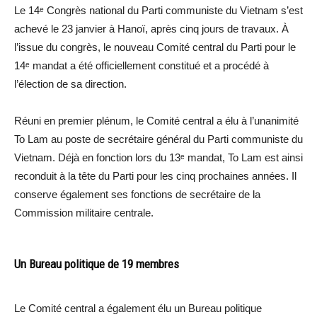
Le 14ᵉ Congrès national du Parti communiste du Vietnam s’est
achevé le 23 janvier à Hanoï, après cinq jours de travaux. À
l’issue du congrès, le nouveau Comité central du Parti pour le
14ᵉ mandat a été officiellement constitué et a procédé à
l’élection de sa direction.
Réuni en premier plénum, le Comité central a élu à l’unanimité
To Lam au poste de secrétaire général du Parti communiste du
Vietnam. Déjà en fonction lors du 13ᵉ mandat, To Lam est ainsi
reconduit à la tête du Parti pour les cinq prochaines années. Il
conserve également ses fonctions de secrétaire de la
Commission militaire centrale.
Un Bureau politique de 19 membres
Le Comité central a également élu un Bureau politique