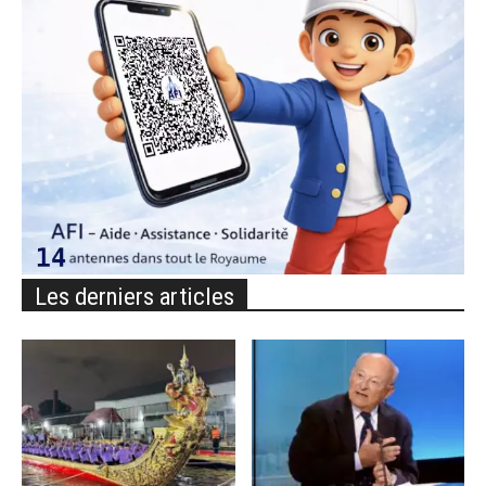
Les derniers articles