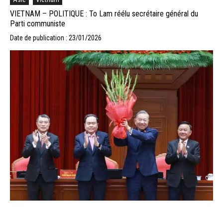
VIETNAM – POLITIQUE : To Lam réélu secrétaire général du
Parti communiste
Date de publication : 23/01/2026