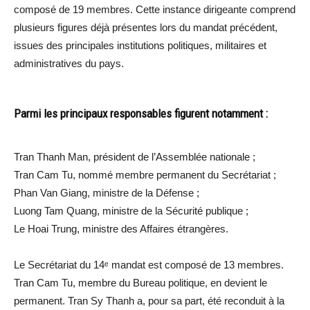
composé de 19 membres. Cette instance dirigeante comprend
plusieurs figures déjà présentes lors du mandat précédent,
issues des principales institutions politiques, militaires et
administratives du pays.
Parmi les principaux responsables figurent notamment :
Tran Thanh Man, président de l’Assemblée nationale ;
Tran Cam Tu, nommé membre permanent du Secrétariat ;
Phan Van Giang, ministre de la Défense ;
Luong Tam Quang, ministre de la Sécurité publique ;
Le Hoai Trung, ministre des Affaires étrangères.
Le Secrétariat du 14ᵉ mandat est composé de 13 membres.
Tran Cam Tu, membre du Bureau politique, en devient le
permanent. Tran Sy Thanh a, pour sa part, été reconduit à la